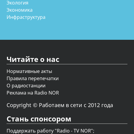
Экология
Экономика
Инфраструктура
Читайте о нас
Нормативные акты
Правила перепечатки
О радиостанции
Реклама на Radio NOR
Copyright © Работаем в сети с 2012 года
Стань спонсором
Поддержать работу "Radio - TV NOR";