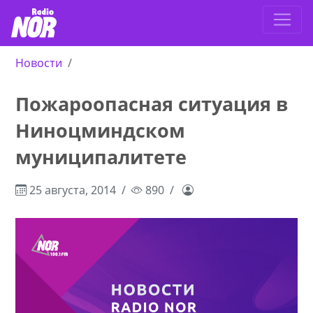
Новости
Пожароопасная ситуация в
Ниноцминдском
муниципалитете
25 августа, 2014
890