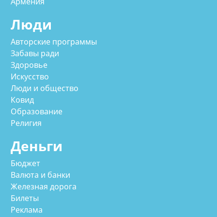
Армения
Люди
Авторские программы
Забавы ради
Здоровье
Искусство
Люди и общество
Ковид
Образование
Религия
Деньги
Бюджет
Валюта и банки
Железная дорога
Билеты
Реклама