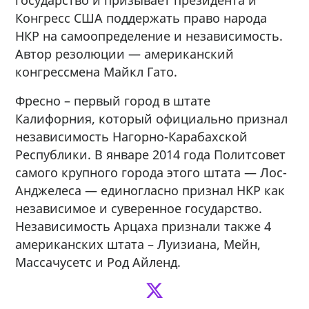
Конгресс США поддержать право народа
НКР на самоопределение и независимость.
Автор резолюции — американский
конгрессмена Майкл Гато.
Фресно – первый город в штате
Калифорния, который официально признал
независимость Нагорно-Карабахской
Республики. В январе 2014 года Политсовет
самого крупного города этого штата — Лос-
Анджелеса — единогласно признал НКР как
независимое и суверенное государство.
Независимость Арцаха признали также 4
американских штата – Луизиана, Мейн,
Массачусетс и Род Айленд.