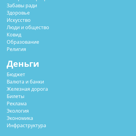
Забавы ради
Здоровье
Искусство
Люди и общество
Ковид
Образование
Религия
Деньги
Бюджет
Валюта и банки
Железная дорога
Билеты
Реклама
Экология
Экономика
Инфраструктура