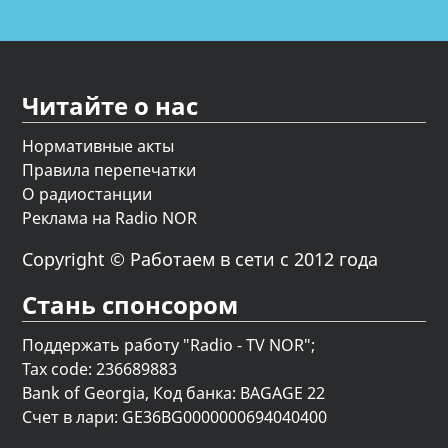
Читайте о нас
Нормативные акты
Правила перепечатки
О радиостанции
Реклама на Radio NOR
Copyright © Работаем в сети с 2012 года
Стань спонсором
Поддержать работу "Radio - TV NOR";
Tax code: 236689883
Bank of Georgia, Код банка: BAGAGE 22
Счет в лари: GE36BG0000000694040400