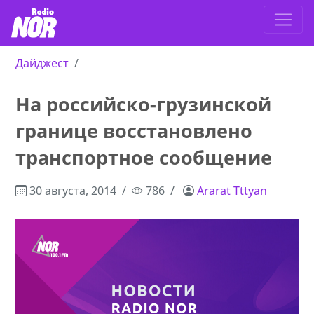
Дайджест
На российско-грузинской
границе восстановлено
транспортное сообщение
30 августа, 2014
786
Ararat Tttyan