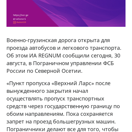
Военно-грузинская дорога открыта для
проезда автобусов и легкового транспорта.
Об этом ИА REGNUM сообщили сегодня, 30
августа, в Пограничном управлении ФСБ
России по Северной Осетии.
«Пункт пропуска «Верхний Ларс» после
вынужденного закрытия начал
осуществлять пропуск транспортных
средств через государственную границу по
обоим направлениям. Пока сохраняется
запрет на проезд большегрузных машин.
Пограничники делают все для того, чтобы