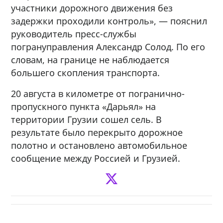
участники дорожного движения без
задержки проходили контроль», — пояснил
руководитель пресс-службы
погрануправления Александр Солод. По его
словам, на границе не наблюдается
большего скопления транспорта.
20 августа в километре от погранично-
пропускного пункта «Дарьял» на
территории Грузии сошел сель. В
результате было перекрыто дорожное
полотно и остановлено автомобильное
сообщение между Россией и Грузией.