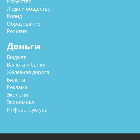
Искусство
Люди и общество
Ковид
Образование
Религия
Деньги
Бюджет
Валюта и банки
Железная дорога
Билеты
Реклама
Экология
Экономика
Инфраструктура