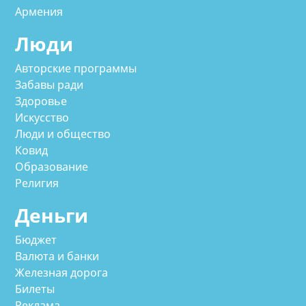
Армения
Люди
Авторские программы
Забавы ради
Здоровье
Искусство
Люди и общество
Ковид
Образование
Религия
Деньги
Бюджет
Валюта и банки
Железная дорога
Билеты
Реклама