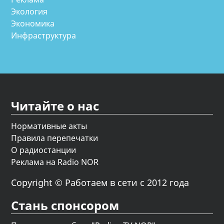
Экология
Экономика
Инфраструктура
Читайте о нас
Нормативные акты
Правила перепечатки
О радиостанции
Реклама на Radio NOR
Copyright © Работаем в сети с 2012 года
Стань спонсором