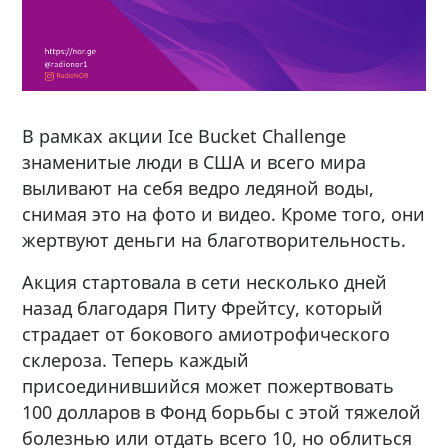
В рамках акции Ice Bucket Challenge
знаменитые люди в США и всего мира
выливают на себя ведро ледяной воды,
снимая это на фото и видео. Кроме того, они
жертвуют деньги на благотворительность.
Акция стартовала в сети несколько дней
назад благодаря Питу Фрейтсу, который
страдает от бокового амиотрофического
склероза. Теперь каждый
присоединившийся может пожертвовать
100 долларов в Фонд борьбы с этой тяжелой
болезнью или отдать всего 10, но облиться