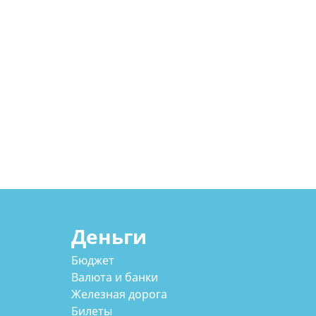
Деньги
Бюджет
Валюта и банки
Железная дорога
Билеты