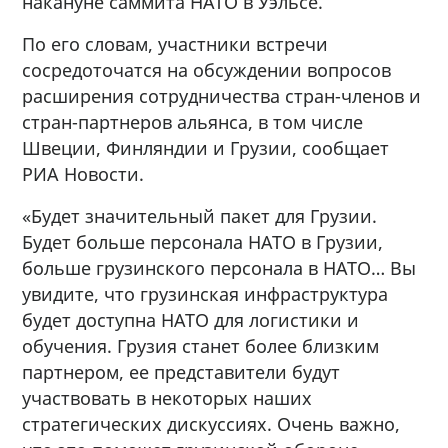
накануне саммита НАТО в Уэльсе.
По его словам, участники встречи
сосредоточатся на обсуждении вопросов
расширения сотрудничества стран-членов и
стран-партнеров альянса, в том числе
Швеции, Финляндии и Грузии, сообщает
РИА Новости.
«Будет значительный пакет для Грузии.
Будет больше персонала НАТО в Грузии,
больше грузинского персонала в НАТО… Вы
увидите, что грузинская инфраструктура
будет доступна НАТО для логистики и
обучения. Грузия станет более близким
партнером, ее представители будут
участвовать в некоторых наших
стратегических дискуссиях. Очень важно,