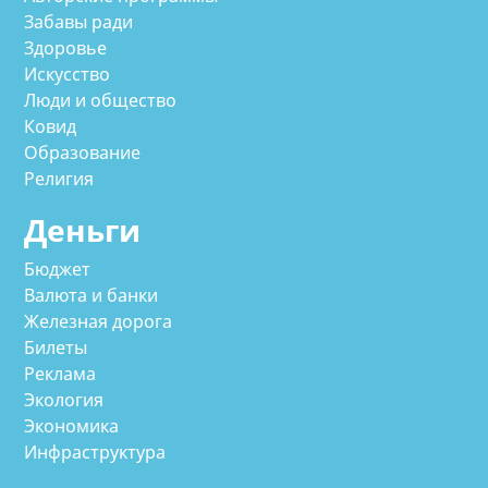
Забавы ради
Здоровье
Искусство
Люди и общество
Ковид
Образование
Религия
Деньги
Бюджет
Валюта и банки
Железная дорога
Билеты
Реклама
Экология
Экономика
Инфраструктура