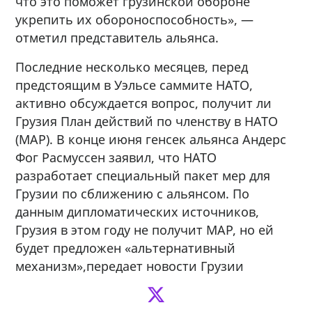
что это поможет грузинской обороне
укрепить их обороноспособность», —
отметил представитель альянса.
Последние несколько месяцев, перед
предстоящим в Уэльсе саммите НАТО,
активно обсуждается вопрос, получит ли
Грузия План действий по членству в НАТО
(МАР). В конце июня генсек альянса Андерс
Фог Расмуссен заявил, что НАТО
разработает специальный пакет мер для
Грузии по сближению с альянсом. По
данным дипломатических источников,
Грузия в этом году не получит МАР, но ей
будет предложен «альтернативный
механизм»,передает новости Грузии