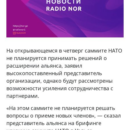
На открывающемся в четверг саммите НАТО
не планируется принимать решений о
расширении альянса, заявил
высокопоставленный представитель
организации, однако будут рассмотрены
возможности усиления сотрудничества с
партнерами.
«На этом саммите не планируется решать
вопросы о приеме новых членов», — сказал
представитель альянса на брифинге