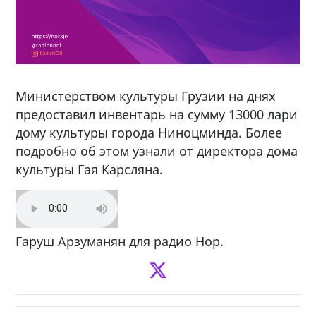
Министерством культуры Грузии на днях
предоставил инвентарь на сумму 13000 лари
дому культуры города Ниноцминда. Более
подробно об этом узнали от директора дома
культуры Гая Карсляна.
Гаруш Арзуманян для радио Нор.