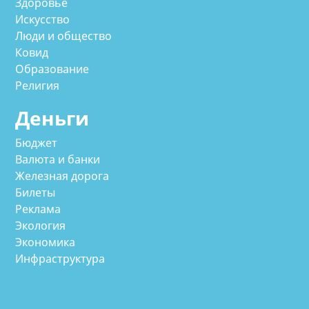
Здоровье
Искусство
Люди и общество
Ковид
Образование
Религия
Деньги
Бюджет
Валюта и банки
Железная дорога
Билеты
Реклама
Экология
Экономика
Инфраструктура