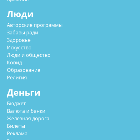
Люди
Авторские программы
Забавы ради
Здоровье
Искусство
Люди и общество
Ковид
Образование
Религия
Деньги
Бюджет
Валюта и банки
Железная дорога
Билеты
Реклама