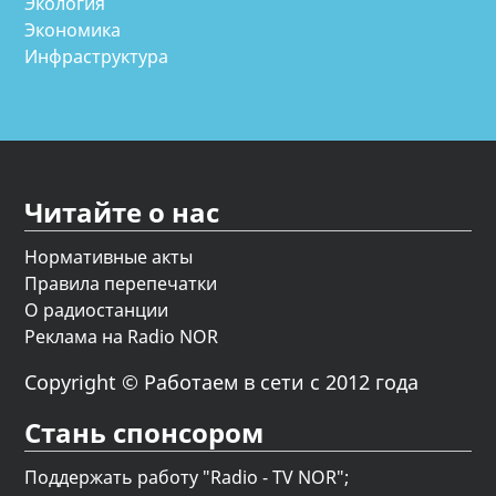
Экология
Экономика
Инфраструктура
Читайте о нас
Нормативные акты
Правила перепечатки
О радиостанции
Реклама на Radio NOR
Copyright © Работаем в сети с 2012 года
Стань спонсором
Поддержать работу "Radio - TV NOR";