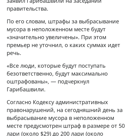
заявил Гарибашвили на заседании
правительства.
По его словам, штрафы за выбрасывание
мусора в неположенном месте будут
«значительно увеличены». При этом
премьер не уточнил, о каких суммах идет
речь.
«Все люди, которые будут поступать
безответственно, будут максимально
оштрафованы», — подчеркнул
Гарибашвили.
Согласно Кодексу административных
правонарушений, на сегодняшний день за
выбрасывание мусора в неположенном
месте предусмотрен штраф в размере от 50
лари (около $29) до 200 лари (около