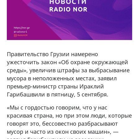
Правительство Грузии намерено
ужесточить закон «Об охране окружающей
среды», увеличив штрафы за выбрасывание
мусора в неположенных местах, заявил
премьер-министр страны Ираклий
Гарибашвили в пятницу, 5 сентября.
«Мы с гордостью говорим, что у нас
красивая страна, но при этом люди, которые
говорят это, бессовестно разбрасывают
мусор и часто из окон своих машин», —