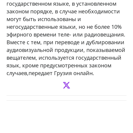
государственном языке, в установленном
законом порядке, в случае необходимости
могут быть использованы и
негосударственные языки, но не более 10%
эфирного времени теле- или радиовещания.
Вместе с тем, при переводе и дублировании
аудиовизуальной продукции, показываемой
вещателем, используется государственный
язык, кроме предусмотренных законом
случаев,передает Грузия онлайн.