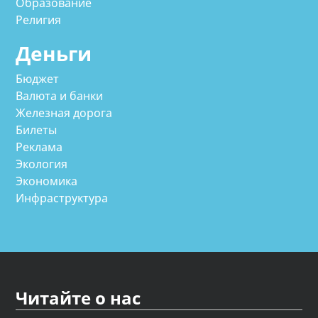
Образование
Религия
Деньги
Бюджет
Валюта и банки
Железная дорога
Билеты
Реклама
Экология
Экономика
Инфраструктура
Читайте о нас