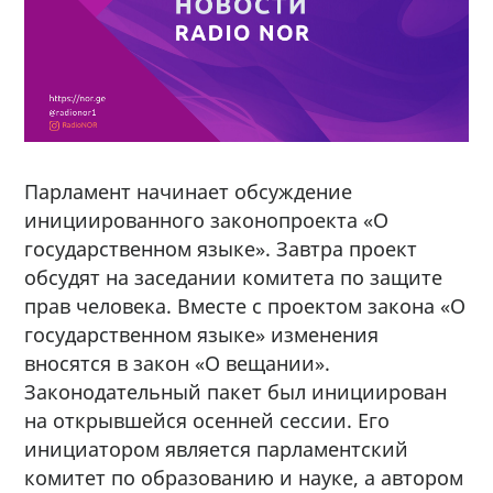
Парламент начинает обсуждение
инициированного законопроекта «О
государственном языке». Завтра проект
обсудят на заседании комитета по защите
прав человека. Вместе с проектом закона «О
государственном языке» изменения
вносятся в закон «О вещании».
Законодательный пакет был инициирован
на открывшейся осенней сессии. Его
инициатором является парламентский
комитет по образованию и науке, а автором