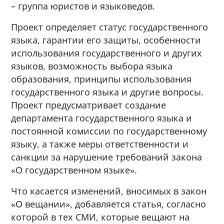
– группа юристов и языковедов.
Проект определяет статус государственного
языка, гарантии его защиты, особенности
использования государственного и других
языков, возможность выбора языка
образования, принципы использования
государственного языка и другие вопросы.
Проект предусматривает создание
департамента государственного языка и
постоянной комиссии по государственному
языку, а также меры ответственности и
санкции за нарушение требований закона
«О государственном языке».
Что касается изменений, вносимых в закон
«О вещании», добавляется статья, согласно
которой в тех СМИ, которые вещают на