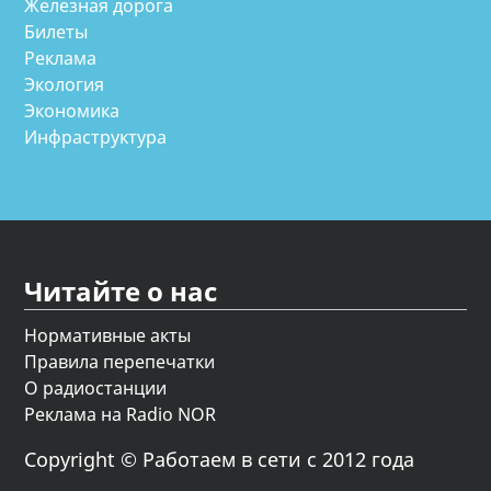
Железная дорога
Билеты
Реклама
Экология
Экономика
Инфраструктура
Читайте о нас
Нормативные акты
Правила перепечатки
О радиостанции
Реклама на Radio NOR
Copyright © Работаем в сети с 2012 года