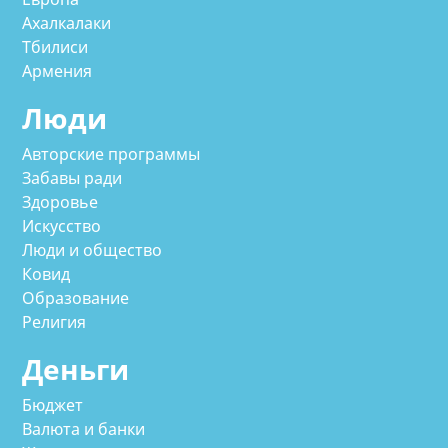
Ахалкалаки
Тбилиси
Армения
Люди
Авторские программы
Забавы ради
Здоровье
Искусство
Люди и общество
Ковид
Образование
Религия
Деньги
Бюджет
Валюта и банки