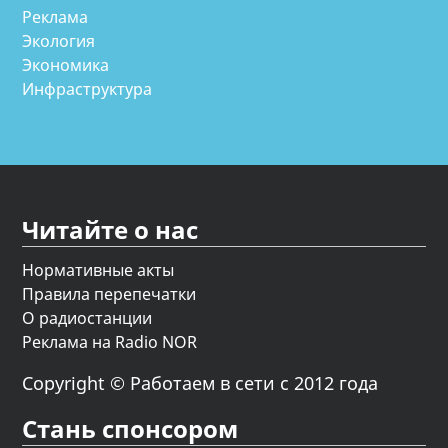
Реклама
Экология
Экономика
Инфраструктура
Читайте о нас
Нормативные акты
Правила перепечатки
О радиостанции
Реклама на Radio NOR
Copyright © Работаем в сети с 2012 года
Стань спонсором