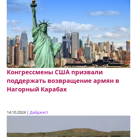
Конгрессмены США призвали
поддержать возвращение армян в
Нагорный Карабах
14.10.2024 |
Дайджест