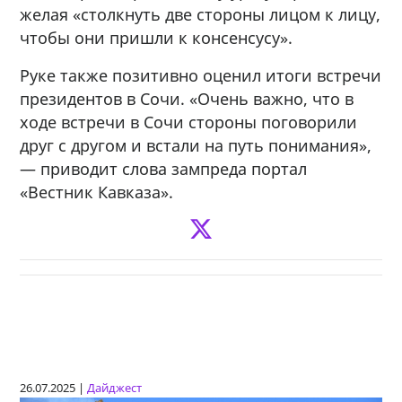
желая «столкнуть две стороны лицом к лицу,
чтобы они пришли к консенсусу».
Руке также позитивно оценил итоги встречи
президентов в Сочи. «Очень важно, что в
ходе встречи в Сочи стороны поговорили
друг с другом и встали на путь понимания»,
— приводит слова зампреда портал
«Вестник Кавказа».
26.07.2025 |
Дайджест