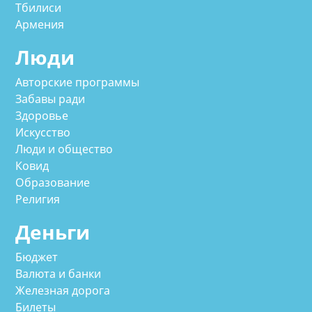
Тбилиси
Армения
Люди
Авторские программы
Забавы ради
Здоровье
Искусство
Люди и общество
Ковид
Образование
Религия
Деньги
Бюджет
Валюта и банки
Железная дорога
Билеты