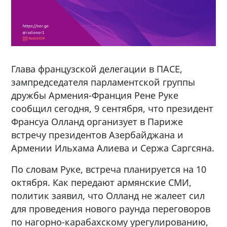
Глава французской делегации в ПАСЕ,
зампредседателя парламентской группы
дружбы Армения-Франция Рене Руке
сообщил сегодня, 9 сентября, что президент
Франсуа Олланд организует в Париже
встречу президентов Азербайджана и
Армении Ильхама Алиева и Сержа Саргсяна.
По словам Руке, встреча планируется на 10
октября. Как передают армянские СМИ,
политик заявил, что Олланд не жалеет сил
для проведения нового раунда переговоров
по нагорно-карабахскому урегулированию,