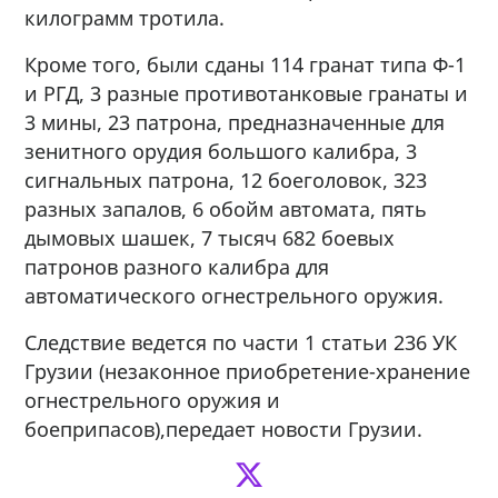
килограмм тротила.
Кроме того, были сданы 114 гранат типа Ф-1
и РГД, 3 разные противотанковые гранаты и
3 мины, 23 патрона, предназначенные для
зенитного орудия большого калибра, 3
сигнальных патрона, 12 боеголовок, 323
разных запалов, 6 обойм автомата, пять
дымовых шашек, 7 тысяч 682 боевых
патронов разного калибра для
автоматического огнестрельного оружия.
Следствие ведется по части 1 статьи 236 УК
Грузии (незаконное приобретение-хранение
огнестрельного оружия и
боеприпасов),передает новости Грузии.