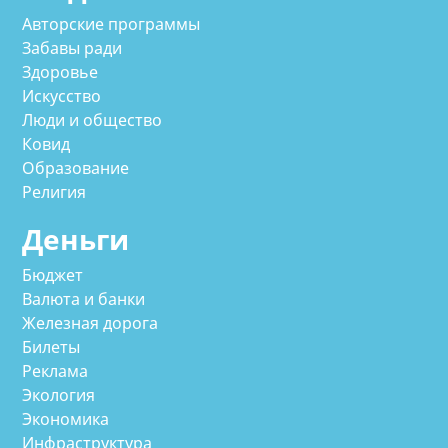
Авторские программы
Забавы ради
Здоровье
Искусство
Люди и общество
Ковид
Образование
Религия
Деньги
Бюджет
Валюта и банки
Железная дорога
Билеты
Реклама
Экология
Экономика
Инфраструктура