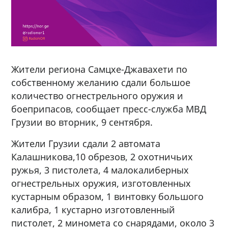
Жители региона Самцхе-Джавахети по
собственному желанию сдали большое
количество огнестрельного оружия и
боеприпасов, сообщает пресс-служба МВД
Грузии во вторник, 9 сентября.
Жители Грузии сдали 2 автомата
Калашникова,10 обрезов, 2 охотничьих
ружья, 3 пистолета, 4 малокалиберных
огнестрельных оружия, изготовленных
кустарным образом, 1 винтовку большого
калибра, 1 кустарно изготовленный
пистолет, 2 миномета со снарядами, около 3