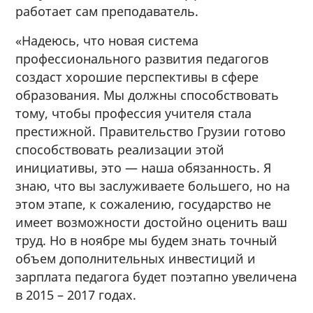
работает сам преподаватель.
«Надеюсь, что новая система
профессионального развития педагогов
создаст хорошие перспективы в сфере
образования. Мы должны способствовать
тому, чтобы профессия учителя стала
престижной. Правительство Грузии готово
способствовать реализации этой
инициативы, это — наша обязанность. Я
знаю, что вы заслуживаете большего, но на
этом этапе, к сожалению, государство не
имеет возможности достойно оценить ваш
труд. Но в ноябре мы будем знать точный
объем дополнительных инвестиций и
зарплата педагога будет поэтапно увеличена
в 2015 – 2017 годах.