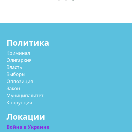
Политика
Криминал
Олигархия
Власть
Выборы
Оппозиция
Закон
Муниципалитет
Коррупция
Локации
Война в Украине