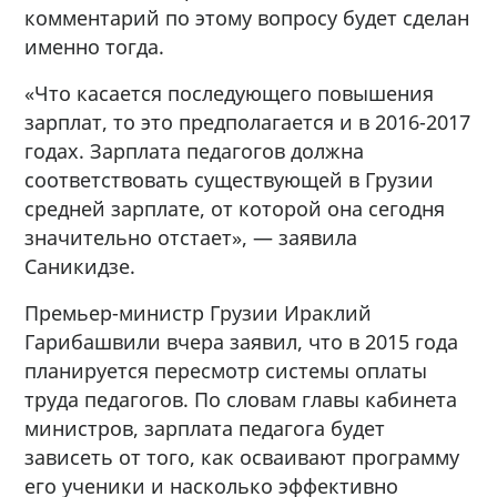
комментарий по этому вопросу будет сделан
именно тогда.
«Что касается последующего повышения
зарплат, то это предполагается и в 2016-2017
годах. Зарплата педагогов должна
соответствовать существующей в Грузии
средней зарплате, от которой она сегодня
значительно отстает», — заявила
Саникидзе.
Премьер-министр Грузии Ираклий
Гарибашвили вчера заявил, что в 2015 года
планируется пересмотр системы оплаты
труда педагогов. По словам главы кабинета
министров, зарплата педагога будет
зависеть от того, как осваивают программу
его ученики и насколько эффективно