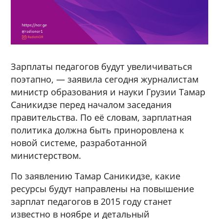
Зарплаты педагогов будут увеличиваться
поэтапно, — заявила сегодня журналистам
министр образования и науки Грузии Тамар
Саникидзе перед началом заседания
правительства. По её словам, зарплатная
политика должна быть приноровлена к
новой системе, разработанной
министерством.
По заявлению Тамар Саникидзе, какие
ресурсы будут направлены на повышение
зарплат педагогов в 2015 году станет
известно в ноябре и детальный