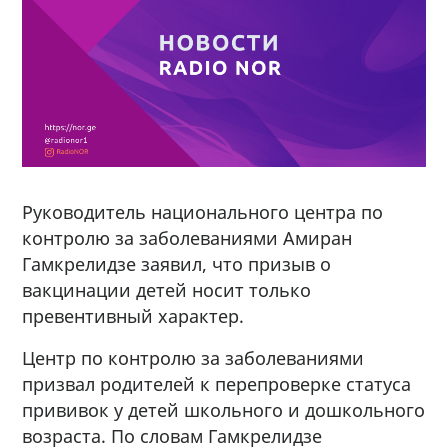
Руководитель национального центра по
контролю за заболеваниями Амиран
Гамкрелидзе заявил, что призыв о
вакцинации детей носит только
превентивный характер.
Центр по контролю за заболеваниями
призвал родителей к перепроверке статуса
прививок у детей школьного и дошкольного
возраста. По словам Гамкрелидзе