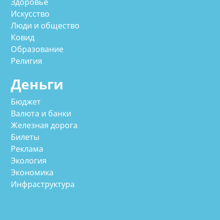
Здоровье
Искусство
Люди и общество
Ковид
Образование
Религия
Деньги
Бюджет
Валюта и банки
Железная дорога
Билеты
Реклама
Экология
Экономика
Инфраструктура