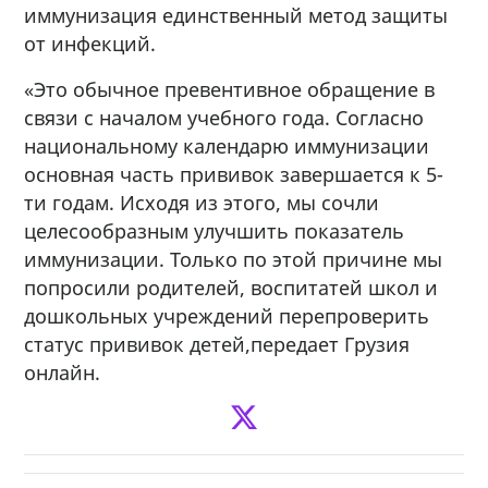
иммунизация единственный метод защиты
от инфекций.
«Это обычное превентивное обращение в
связи с началом учебного года. Согласно
национальному календарю иммунизации
основная часть прививок завершается к 5-
ти годам. Исходя из этого, мы сочли
целесообразным улучшить показатель
иммунизации. Только по этой причине мы
попросили родителей, воспитатей школ и
дошкольных учреждений перепроверить
статус прививок детей,передает Грузия
онлайн.