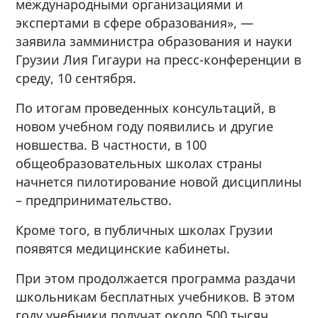
международными организациями и
экспертами в сфере образования», —
заявила замминистра образования и науки
Грузии Лия Гигаури на пресс-конференции в
среду, 10 сентября.
По итогам проведенных консультаций, в
новом учебном году появились и другие
новшества. В частности, в 100
общеобразовательных школах страны
начнется пилотирование новой дисциплины
– предпринимательство.
Кроме того, в публичных школах Грузии
появятся медицинские кабинеты.
При этом продолжается программа раздачи
школьникам бесплатных учебников. В этом
году учебники получат около 500 тысяч