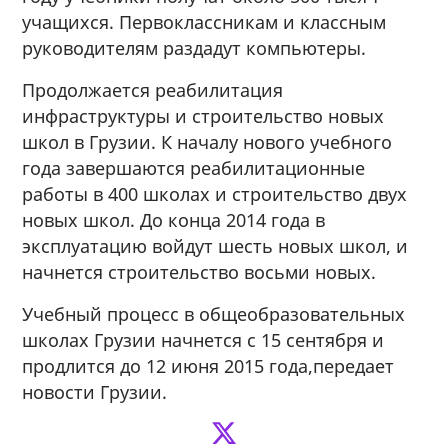
учащихся. Первоклассникам и классным
руководителям раздадут компьютеры.
Продолжается реабилитация
инфраструктуры и строительство новых
школ в Грузии. К началу нового учебного
года завершаются реабилитационные
работы в 400 школах и строительство двух
новых школ. До конца 2014 года в
эксплуатацию войдут шесть новых школ, и
начнется строительство восьми новых.
Учебный процесс в общеобразовательных
школах Грузии начнется с 15 сентября и
продлится до 12 июня 2015 года,передает
новости Грузии.