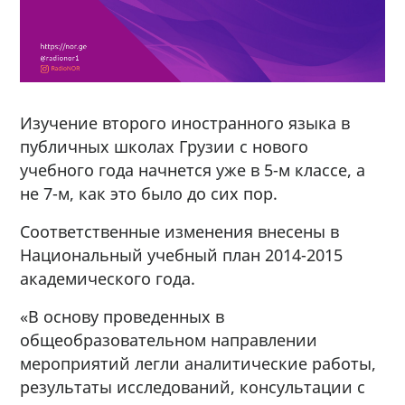
Изучение второго иностранного языка в
публичных школах Грузии с нового
учебного года начнется уже в 5-м классе, а
не 7-м, как это было до сих пор.
Соответственные изменения внесены в
Национальный учебный план 2014-2015
академического года.
«В основу проведенных в
общеобразовательном направлении
мероприятий легли аналитические работы,
результаты исследований, консультации с