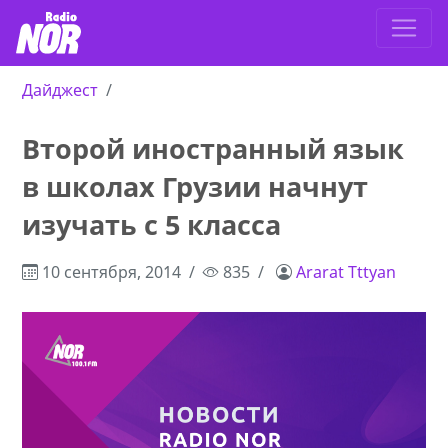
Дайджест
Второй иностранный язык
в школах Грузии начнут
изучать с 5 класса
10 сентября, 2014
835
Ararat Tttyan