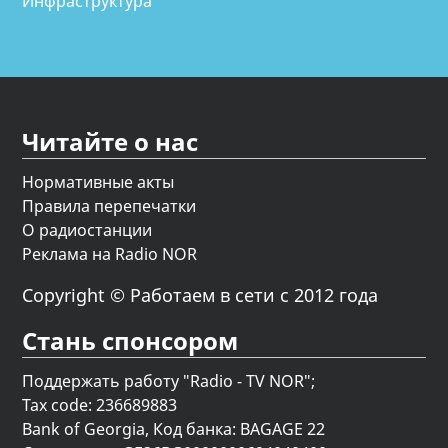
Инфраструктура
Читайте о нас
Нормативные акты
Правила перепечатки
О радиостанции
Реклама на Radio NOR
Copyright © Работаем в сети с 2012 года
Стань спонсором
Поддержать работу "Radio - TV NOR";
Tax code: 236689883
Bank of Georgia, Код банка: BAGAGE 22