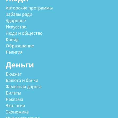
Авторские программы
Забавы ради
Здоровье
Искусство
Люди и общество
Ковид
Образование
Религия
Деньги
Бюджет
Валюта и банки
Железная дорога
Билеты
Реклама
Экология
Экономика