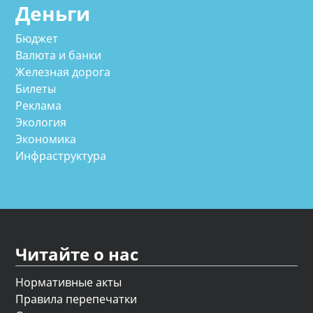
Деньги
Бюджет
Валюта и банки
Железная дорога
Билеты
Реклама
Экология
Экономика
Инфраструктура
Читайте о нас
Нормативные акты
Правила перепечатки