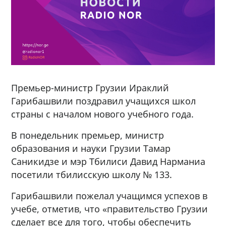
Премьер-министр Грузии Ираклий
Гарибашвили поздравил учащихся школ
страны с началом нового учебного года.
В понедельник премьер, министр
образования и науки Грузии Тамар
Саникидзе и мэр Тбилиси Давид Нарманиа
посетили тбилисскую школу № 133.
Гарибашвили пожелал учащимся успехов в
учебе, отметив, что «правительство Грузии
сделает все для того, чтобы обеспечить