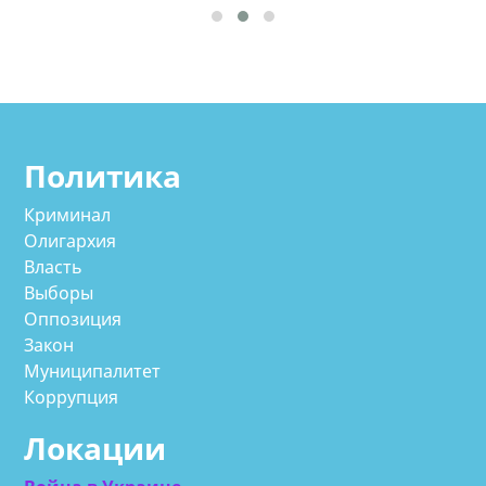
Политика
Криминал
Олигархия
Власть
Выборы
Оппозиция
Закон
Муниципалитет
Коррупция
Локации