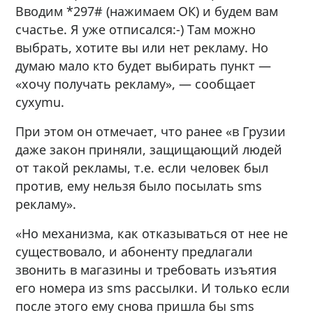
Вводим *297# (нажимаем ОК) и будем вам
счастье. Я уже отписался:-) Там можно
выбрать, хотите вы или нет рекламу. Но
думаю мало кто будет выбирать пункт —
«хочу получать рекламу», — сообщает
cyxymu.
При этом он отмечает, что ранее «в Грузии
даже закон приняли, защищающий людей
от такой рекламы, т.е. если человек был
против, ему нельзя было посылать sms
рекламу».
«Но механизма, как отказываться от нее не
существовало, и абоненту предлагали
звонить в магазины и требовать изъятия
его номера из sms рассылки. И только если
после этого ему снова пришла бы sms