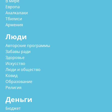
В мире
Европа
Ахалкалаки
Тбилиси
Армения
Люди
Авторские программы
Забавы ради
Здоровье
Искусство
Люди и общество
Ковид
Образование
Религия
Деньги
Бюджет