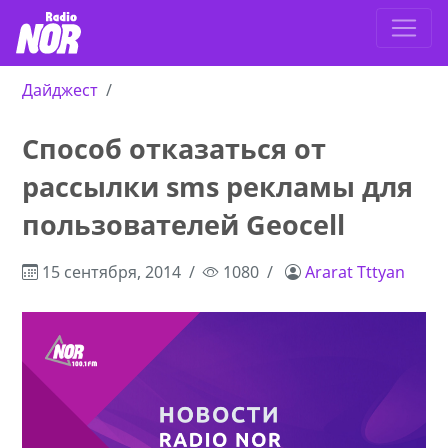
Дайджест
Способ отказаться от
рассылки sms рекламы для
пользователей Geocell
15 сентября, 2014
1080
Ararat Tttyan