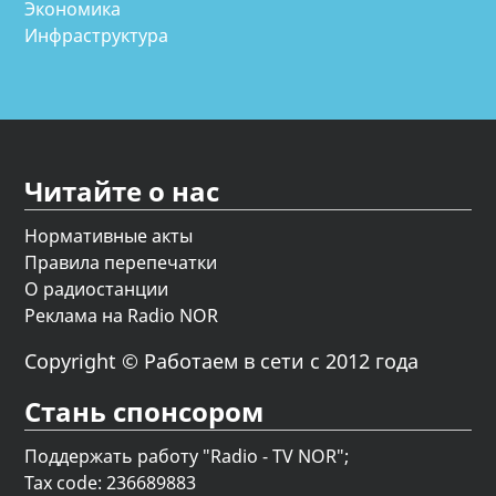
Экономика
Инфраструктура
Читайте о нас
Нормативные акты
Правила перепечатки
О радиостанции
Реклама на Radio NOR
Copyright © Работаем в сети с 2012 года
Стань спонсором
Поддержать работу "Radio - TV NOR";
Tax code: 236689883