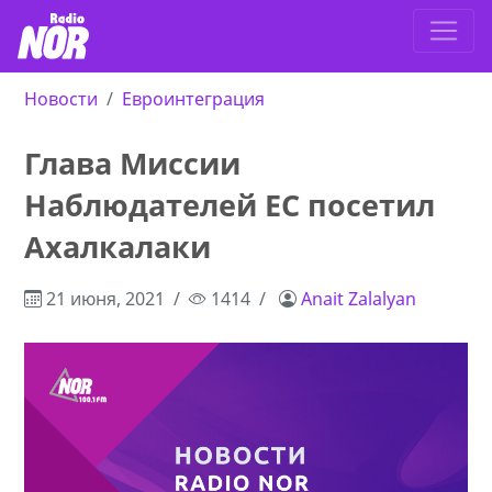
Новости
Евроинтеграция
Глава Миссии
Наблюдателей ЕС посетил
Ахалкалаки
21 июня, 2021
1414
Anait Zalalyan