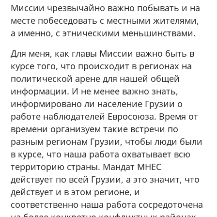
Миссии чрезвычайно важно побывать и на
месте побеседовать с местными жителями,
а именно, с этническими меньшинствами.
Для меня, как главы Миссии важно быть в
курсе того, что происходит в регионах на
политической арене для нашей общей
информации. И не менее важно знать,
информировано ли население Грузии о
работе наблюдателей Евросоюза. Время от
времени организуем такие встречи по
разным регионам Грузии, чтобы люди были
в курсе, что наша работа охватывает всю
территорию страны. Мандат МНЕС
действует по всей Грузии, а это значит, что
действует и в этом регионе, и
соответственно наша работа сосредоточена
на более конкретно конфликтных районах