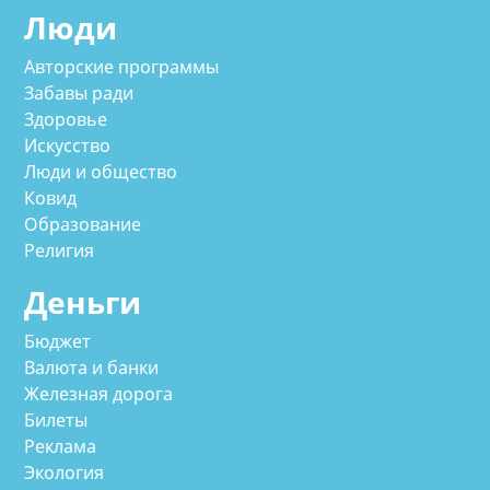
Люди
Авторские программы
Забавы ради
Здоровье
Искусство
Люди и общество
Ковид
Образование
Религия
Деньги
Бюджет
Валюта и банки
Железная дорога
Билеты
Реклама
Экология