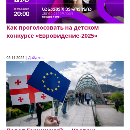
Как проголосовать на детском
конкурсе «Евровидение-2025»
05.11.2025 |
Дайджест