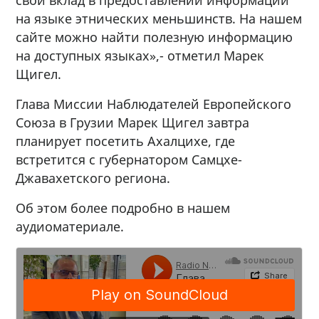
на языке этнических меньшинств. На нашем
сайте можно найти полезную информацию
на доступных языках»,- отметил Марек
Щигел.
Глава Миссии Наблюдателей Европейского
Союза в Грузии Марек Щигел завтра
планирует посетить Ахалцихе, где
встретится с губернатором Самцхе-
Джавахетского региона.
Об этом более подробно в нашем
аудиоматериале.