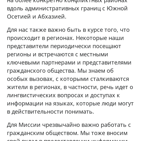
вдоль административных границ с Южной
Осетией и Абхазией.
Для нас также важно быть в курсе того, что
происходит в регионах. Некоторые наши
представители периодически посещают
регионы и встречаются с местными
ключевыми партнерами и представителями
гражданского общества. Мы знаем об
особых вызовах, с которыми сталкиваются
жители в регионах, в частности, речь идет о
лингвистических вопросах и доступах к
информации на языках, которые люди могут
в действительности понимать.
Для Миссии чрезвычайно важно работать с
гражданским обществом. Мы тоже вносим
свой вклад в предоставлении информации