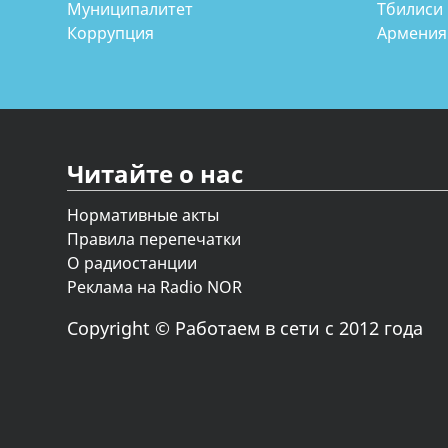
Муниципалитет
Тбилиси
Коррупция
Армения
Читайте о нас
Нормативные акты
Правила перепечатки
О радиостанции
Реклама на Radio NOR
Copyright © Работаем в сети с 2012 года