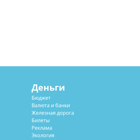
Деньги
Бюджет
Валюта и банки
Железная дорога
Билеты
Реклама
Экология