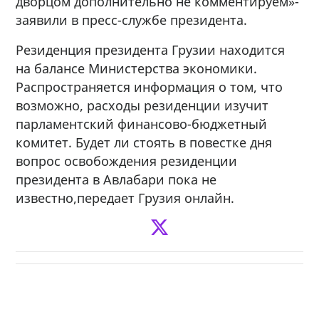
дворцом дополнительно не комментируем»-
заявили в пресс-службе президента.
Резиденция президента Грузии находится
на балансе Министерства экономики.
Распространяется информация о том, что
возможно, расходы резиденции изучит
парламентский финансово-бюджетный
комитет. Будет ли стоять в повестке дня
вопрос освобождения резиденции
президента в Авлабари пока не
известно,передает Грузия онлайн.