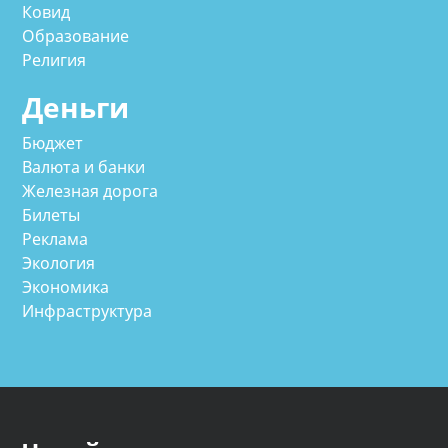
Ковид
Образование
Религия
Деньги
Бюджет
Валюта и банки
Железная дорога
Билеты
Реклама
Экология
Экономика
Инфраструктура