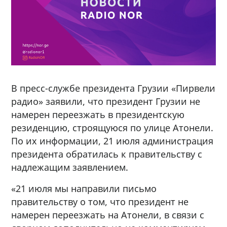
В пресс-службе президента Грузии «Пирвели
радио» заявили, что президент Грузии не
намерен переезжать в президентскую
резиденцию, строящуюся по улице Атонели.
По их информации, 21 июля администрация
президента обратилась к правительству с
надлежащим заявлением.
«21 июля мы направили письмо
правительству о том, что президент не
намерен переезжать на Атонели, в связи с