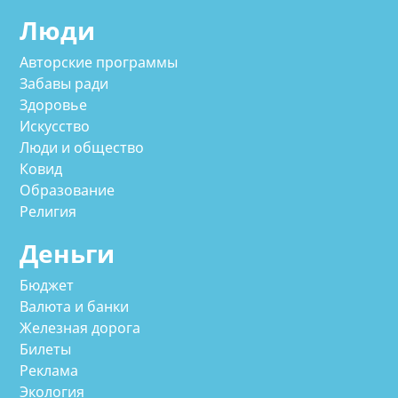
Люди
Авторские программы
Забавы ради
Здоровье
Искусство
Люди и общество
Ковид
Образование
Религия
Деньги
Бюджет
Валюта и банки
Железная дорога
Билеты
Реклама
Экология