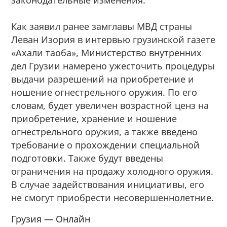
Как заявил ранее замглавы МВД страны
Леван Изория в интервью грузинской газете
«Ахали таоба», Министерство внутренних
дел Грузии намерено ужесточить процедуры
выдачи разрешений на приобретение и
ношение огнестрельного оружия. По его
словам, будет увеличен возрастной ценз на
приобретение, хранение и ношение
огнестрельного оружия, а также введено
требование о прохождении специальной
подготовки. Также будут введены
ограничения на продажу холодного оружия.
В случае задействования инициативы, его
не смогут приобрести несовершеннолетние.
Грузия — Онлайн