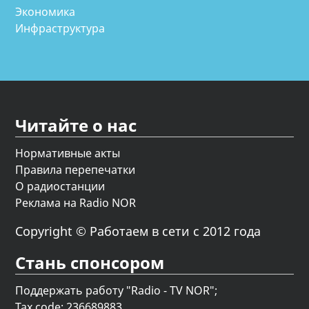
Экономика
Инфраструктура
Читайте о нас
Нормативные акты
Правила перепечатки
О радиостанции
Реклама на Radio NOR
Copyright © Работаем в сети с 2012 года
Стань спонсором
Поддержать работу "Radio - TV NOR";
Tax code: 236689883