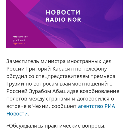
Заместитель министра иностранных дел
России Григорий Карасин по телефону
обсудил со спецпредставителем премьера
Грузии по вопросам взаимоотношений с
Россией Зурабом Абашидзе возобновление
полетов между странами и договорился о
встрече в Чехии, сообщает
агентство РИА
Новости
.
«Обсуждались практические вопросы,