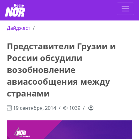
Дайджест
Представители Грузии и
России обсудили
возобновление
авиасообщения между
странами
19 сентября, 2014
1039