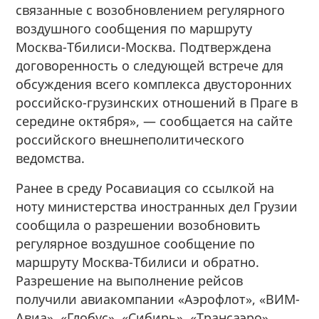
связанные с возобновлением регулярного
воздушного сообщения по маршруту
Москва-Тбилиси-Москва. Подтверждена
договоренность о следующей встрече для
обсуждения всего комплекса двусторонних
российско-грузинских отношений в Праге в
середине октября», — сообщается на сайте
российского внешнеполитического
ведомства.
Ранее в среду Росавиация со ссылкой на
ноту министерства иностранных дел Грузии
сообщила о разрешении возобновить
регулярное воздушное сообщение по
маршруту Москва-Тбилиси и обратно.
Разрешение на выполнение рейсов
получили авиакомпании «Аэрофлот», «ВИМ-
Авиа», «Глобус», «Сибирь», «Трансаэро»,