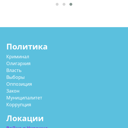
Политика
Криминал
Олигархия
Власть
Выборы
Оппозиция
Закон
Муниципалитет
Коррупция
Локации