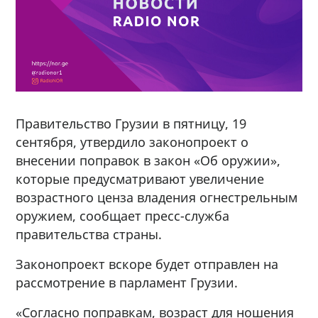
Правительство Грузии в пятницу, 19
сентября, утвердило законопроект о
внесении поправок в закон «Об оружии»,
которые предусматривают увеличение
возрастного ценза владения огнестрельным
оружием, сообщает пресс-служба
правительства страны.
Законопроект вскоре будет отправлен на
рассмотрение в парламент Грузии.
«Согласно поправкам, возраст для ношения