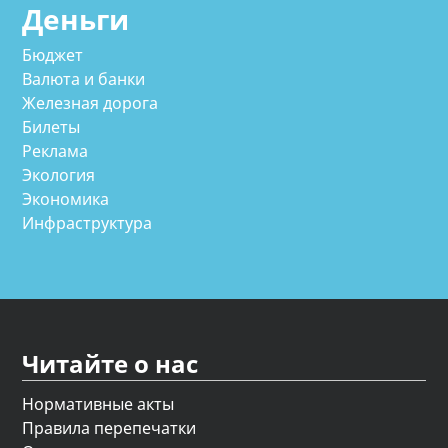
Деньги
Бюджет
Валюта и банки
Железная дорога
Билеты
Реклама
Экология
Экономика
Инфраструктура
Читайте о нас
Нормативные акты
Правила перепечатки