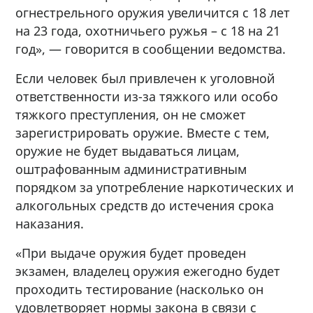
огнестрельного оружия увеличится с 18 лет
на 23 года, охотничьего ружья – с 18 на 21
год», — говорится в сообщении ведомства.
Если человек был привлечен к уголовной
ответственности из-за тяжкого или особо
тяжкого преступления, он не сможет
зарегистрировать оружие. Вместе с тем,
оружие не будет выдаваться лицам,
оштрафованным административным
порядком за употребление наркотических и
алкогольных средств до истечения срока
наказания.
«При выдаче оружия будет проведен
экзамен, владелец оружия ежегодно будет
проходить тестирование (насколько он
удовлетворяет нормы закона в связи с