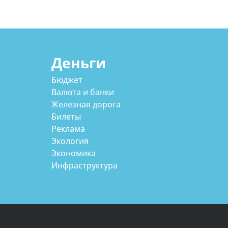
Деньги
Бюджет
Валюта и банки
Железная дорога
Билеты
Реклама
Экология
Экономика
Инфраструктура