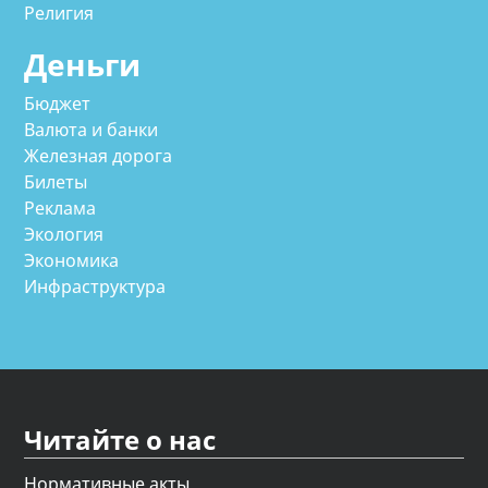
Религия
Деньги
Бюджет
Валюта и банки
Железная дорога
Билеты
Реклама
Экология
Экономика
Инфраструктура
Читайте о нас
Нормативные акты