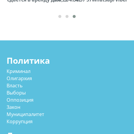
Политика
Криминал
Олигархия
Власть
Выборы
Оппозиция
Закон
Муниципалитет
Коррупция