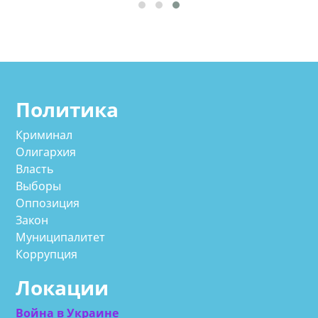
Политика
Криминал
Олигархия
Власть
Выборы
Оппозиция
Закон
Муниципалитет
Коррупция
Локации
Война в Украине