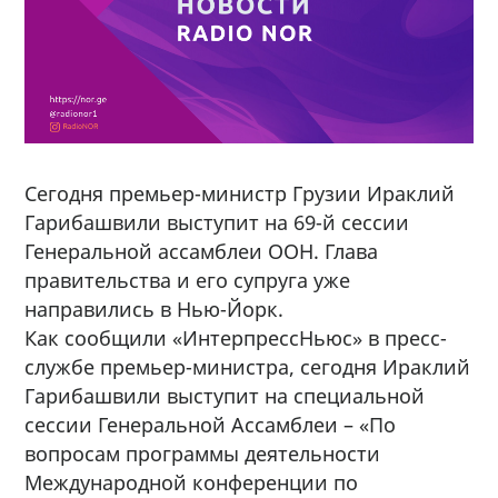
Сегодня премьер-министр Грузии Ираклий
Гарибашвили выступит на 69-й сессии
Генеральной ассамблеи ООН. Глава
правительства и его супруга уже
направились в Нью-Йорк.
Как сообщили «ИнтерпрессНьюс» в пресс-
службе премьер-министра, сегодня Ираклий
Гарибашвили выступит на специальной
сессии Генеральной Ассамблеи – «По
вопросам программы деятельности
Международной конференции по