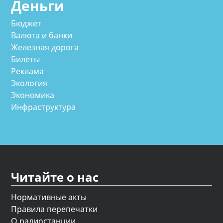
Деньги
Бюджет
Валюта и банки
Железная дорога
Билеты
Реклама
Экология
Экономика
Инфраструктура
Читайте о нас
Нормативные акты
Правила перепечатки
О радиостанции