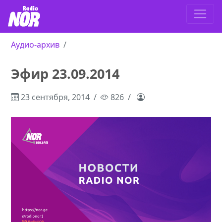
Аудио-архив
Эфир 23.09.2014
23 сентября, 2014
826