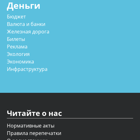
Деньги
Бюджет
Валюта и банки
Железная дорога
Билеты
Реклама
Экология
Экономика
Инфраструктура
Читайте о нас
Нормативные акты
Правила перепечатки