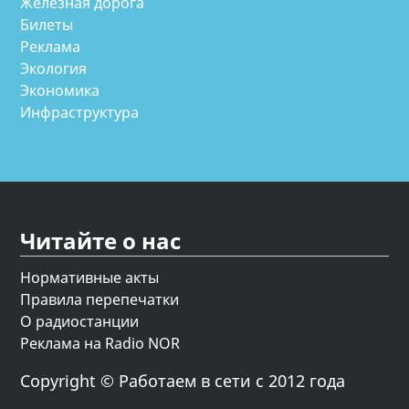
Железная дорога
Билеты
Реклама
Экология
Экономика
Инфраструктура
Читайте о нас
Нормативные акты
Правила перепечатки
О радиостанции
Реклама на Radio NOR
Copyright © Работаем в сети с 2012 года