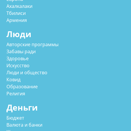
Ахалкалаки
Тбилиси
Армения
Люди
Авторские программы
Забавы ради
Здоровье
Искусство
Люди и общество
Ковид
Образование
Религия
Деньги
Бюджет
Валюта и банки