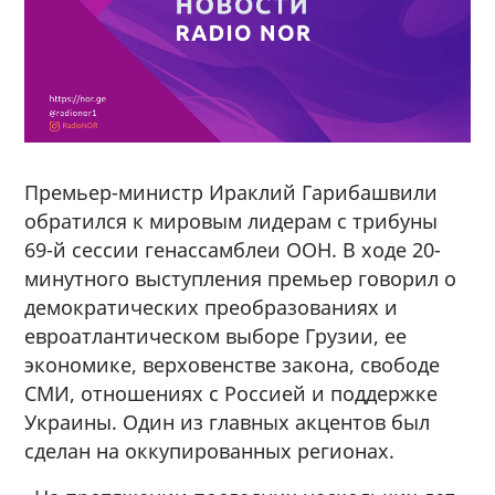
Премьер-министр Ираклий Гарибашвили
обратился к мировым лидерам с трибуны
69-й сессии генассамблеи ООН. В ходе 20-
минутного выступления премьер говорил о
демократических преобразованиях и
евроатлантическом выборе Грузии, ее
экономике, верховенстве закона, свободе
СМИ, отношениях с Россией и поддержке
Украины. Один из главных акцентов был
сделан на оккупированных регионах.