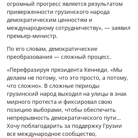
огромный прогресс является результатом
приверженности грузинского народа
демократическим ценностям и
международному сотрудничеству», — заявил
премьер-министр.
По его словам, демократические
преобразования — сложный процесс.
«Перефразируя президента Кеннеди, «Мы
делаем не потому, что это просто, а потому,
что сложно». В сложные периоды
грузинский народ выходил на улицы в знак
мирного протеста и фиксировал свою
позицию выборами, чтобы обеспечить
непрерывность демократического пути…
Хочу поблагодарить за поддержку Грузии
все международное сообщество,