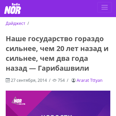
Дайджест
Наше государство гораздо
сильнее, чем 20 лет назад и
сильнее, чем два года
назад — Гарибашвили
27 сентября, 2014
754
Ararat Tttyan