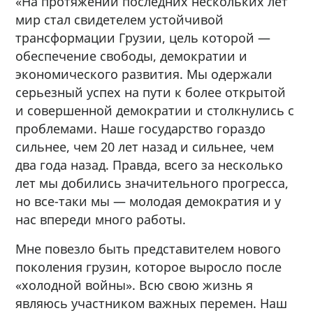
«На протяжении последних нескольких лет
мир стал свидетелем устойчивой
трансформации Грузии, цель которой —
обеспечение свободы, демократии и
экономического развития. Мы одержали
серьезный успех на пути к более открытой
и совершенной демократии и столкнулись с
проблемами. Наше государство гораздо
сильнее, чем 20 лет назад и сильнее, чем
два года назад. Правда, всего за несколько
лет мы добились значительного прогресса,
но все-таки мы — молодая демократия и у
нас впереди много работы.
Мне повезло быть представителем нового
поколения грузин, которое выросло после
«холодной войны». Всю свою жизнь я
являюсь участником важных перемен. Наш