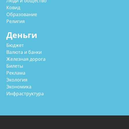
Люди и общество
Ковид
Образование
Религия
Деньги
Бюджет
Валюта и банки
Железная дорога
Билеты
Реклама
Экология
Экономика
Инфраструктура