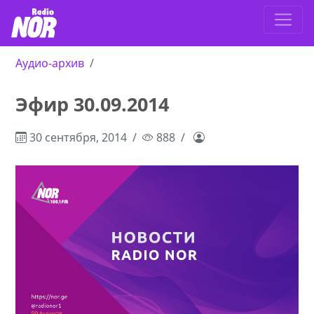
Аудио-архив
Эфир 30.09.2014
30 сентября, 2014
888