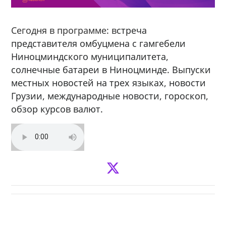
Сегодня в программе: в
стреча
представителя омбуцмена с гамгебели
Ниноцминдского муниципалитета,
солнечные батареи в Ниноцминде. Выпуски
местных новостей на трех языках, новости
Грузии, международные новости, гороскоп,
обзор курсов валют.