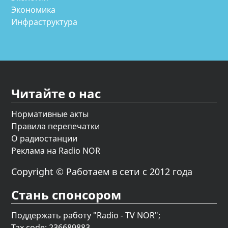
Экономика
Инфраструктура
Читайте о нас
Нормативные акты
Правила перепечатки
О радиостанции
Реклама на Radio NOR
Copyright © Работаем в сети с 2012 года
Стань спонсором
Поддержать работу "Radio - TV NOR";
Tax code: 236689883