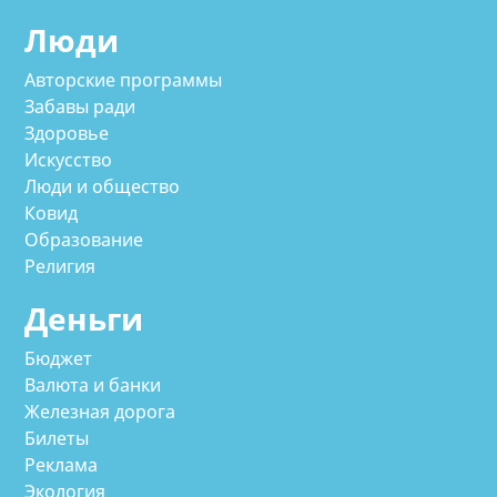
Люди
Авторские программы
Забавы ради
Здоровье
Искусство
Люди и общество
Ковид
Образование
Религия
Деньги
Бюджет
Валюта и банки
Железная дорога
Билеты
Реклама
Экология