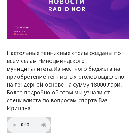
Настольные теннисные столы розданы по
всем селам Ниноцминдского
муниципалитета.Из местного бюджета на
приобретение теннисных столов выделено
на тендерной основе на сумму 18000 лари.
Более подробно об этом мы узнали от
специалиста по вопросам спорта Ваэ
Ирицяна