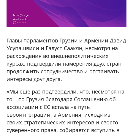
Главы парламентов Грузии и Армении Давид
Усупашвили и Галуст Саакян, несмотря на
расхождения во внешнеполитических
курсах, подтвердили намерения двух стран
продолжить сотрудничество и отстаивать
интересы друг друга.
«Мы еще раз подтвердили, что, несмотря на
то, что Грузия благодаря Соглашению об
ассоциации с ЕС встала на путь
евроинтеграции, а Армения, исходя из
своих стратегических интересов и своего
суверенного права, собирается вступить в