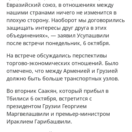
Евразийский союз, в отношениях между
нашими странами ничего не изменится в
плохую сторону. Наоборот мы договорились
защищать интересы друг друга в этих
объединениях», — заявил Усупашвили
после встречи понедельник, 6 октября.
На встрече обсуждались перспективы
торгово-экономических отношений. Было
отмечено, что между Арменией и Грузией
должно быть больше транспортных узлов.
Во вторник Саакян, который прибыл в
Тбилиси 6 октября, встретится с
президентом Грузии Георгием
Маргвелашвили и премьер-министром
Ираклием Гарибашвили.