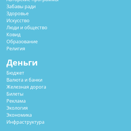
Забавы ради
Здоровье
Искусство
Люди и общество
Ковид
Образование
Религия
Деньги
Бюджет
Валюта и банки
Железная дорога
Билеты
Реклама
Экология
Экономика
Инфраструктура