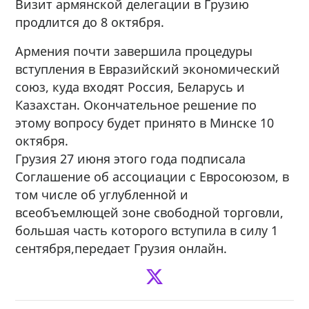
Визит армянской делегации в Грузию
продлится до 8 октября.
Армения почти завершила процедуры
вступления в Евразийский экономический
союз, куда входят Россия, Беларусь и
Казахстан. Окончательное решение по
этому вопросу будет принято в Минске 10
октября.
Грузия 27 июня этого года подписала
Соглашение об ассоциации с Евросоюзом, в
том числе об углубленной и
всеобъемлющей зоне свободной торговли,
большая часть которого вступила в силу 1
сентября,передает Грузия онлайн.