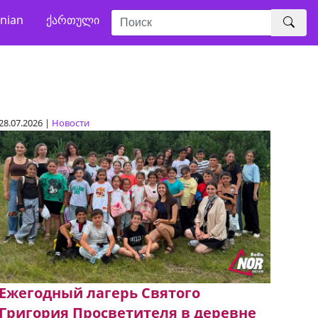
nian
ქართული
28.07.2026 |
Новости
Ежегодный лагерь Святого
Григория Просветителя в деревне