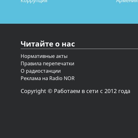
Коррупция
Армения
Читайте о нас
Нормативные акты
Правила перепечатки
О радиостанции
Реклама на Radio NOR
Copyright © Работаем в сети с 2012 года