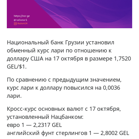
Национальный банк Грузии установил
обменный курс лари по отношению к
доллару США на 17 октября в размере 1,7520
GEL/$1.
По сравнению с предыдущим значением,
курс лари к доллару повысился на 0,0036
лари.
Кросс-курс основных валют с 17 октября,
установленный Нацбанком:
евро 1 — 2,2317 GEL
английский фунт стерлингов 1 — 2,8002 GEL