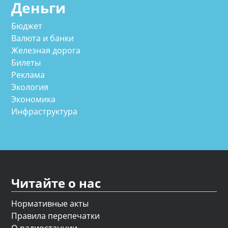
Деньги
Бюджет
Валюта и банки
Железная дорога
Билеты
Реклама
Экология
Экономика
Инфраструктура
Читайте о нас
Нормативные акты
Правила перепечатки