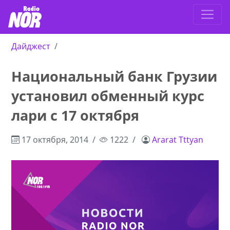
Дайджест
Национальный банк Грузии
установил обменный курс
лари с 17 октября
17 октября, 2014
1222
Ararat Tttyan