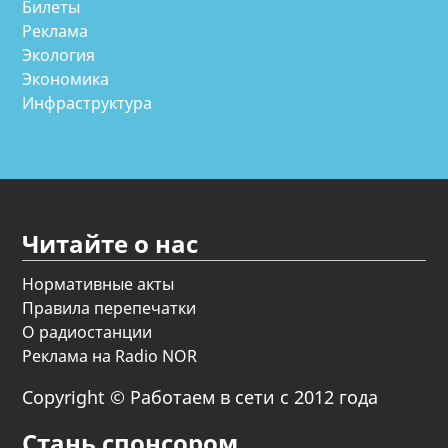
Билеты
Реклама
Экология
Экономика
Инфраструктура
Читайте о нас
Нормативные акты
Правила перепечатки
О радиостанции
Реклама на Radio NOR
Copyright © Работаем в сети с 2012 года
Стань спонсором