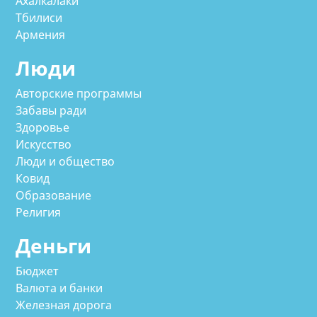
Ахалкалаки
Тбилиси
Армения
Люди
Авторские программы
Забавы ради
Здоровье
Искусство
Люди и общество
Ковид
Образование
Религия
Деньги
Бюджет
Валюта и банки
Железная дорога