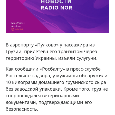
В аэропорту «Пулково» у пассажира из
Грузии, прилетевшего транзитом через
территорию Украины, изъяли сулугуни.
Как сообщили «Росбалту» в пресс-службе
Россельхознадзора, у мужчины обнаружили
10 килограмм домашнего грузинского сыра
без заводской упаковки. Кроме того, груз не
сопровождался ветеринарными
документами, подтверждающими его
безопасность.