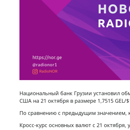
Национальный банк Грузии установил об
США на 21 октября в размере 1,7515 GEL/$
По сравнению с предыдущим значением, ку
Кросс-курс основных валют с 21 октября,