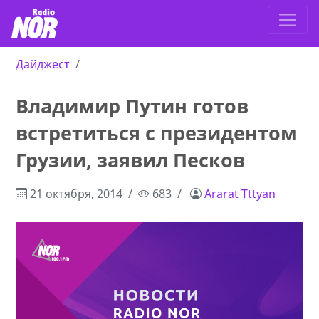
Дайджест
Владимир Путин готов
встретиться с президентом
Грузии, заявил Песков
21 октября, 2014
683
Ararat Tttyan