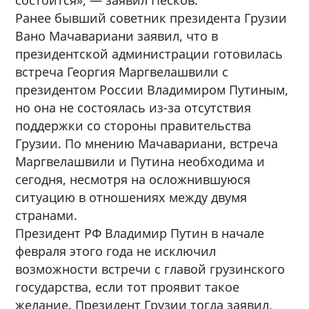
Ранее бывший советник президента Грузии
Вано Мачавариани заявил, что в
президентской администрации готовилась
встреча Георгия Маргвелашвили с
президентом России Владимиром Путиным,
но она не состоялась из-за отсутствия
поддержки со стороны правительства
Грузии. По мнению Мачавариани, встреча
Маргвелашвили и Путина необходима и
сегодня, несмотря на осложнившуюся
ситуацию в отношениях между двумя
странами.
Президент РФ Владимир Путин в начале
февраля этого года не исключил
возможности встречи с главой грузинского
государства, если тот проявит такое
желание. Президент Грузии тогда заявил,