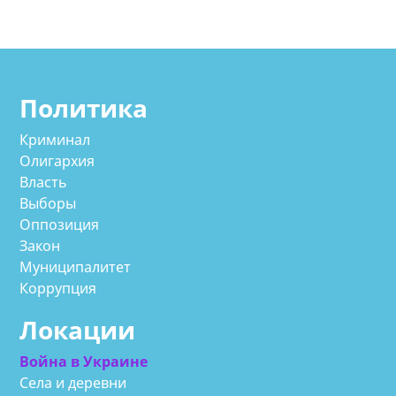
Политика
Криминал
Олигархия
Власть
Выборы
Оппозиция
Закон
Муниципалитет
Коррупция
Локации
Война в Украине
Села и деревни