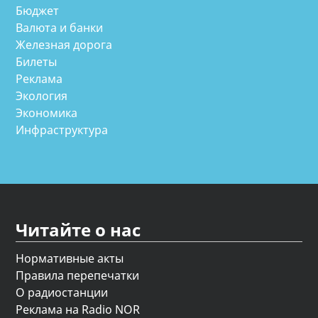
Бюджет
Валюта и банки
Железная дорога
Билеты
Реклама
Экология
Экономика
Инфраструктура
Читайте о нас
Нормативные акты
Правила перепечатки
О радиостанции
Реклама на Radio NOR