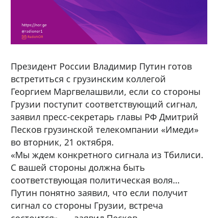
Президент России Владимир Путин готов
встретиться с грузинским коллегой
Георгием Маргвелашвили, если со стороны
Грузии поступит соответствующий сигнал,
заявил пресс-секретарь главы РФ Дмитрий
Песков грузинской телекомпании «Имеди»
во вторник, 21 октября.
«Мы ждем конкретного сигнала из Тбилиси.
С вашей стороны должна быть
соответствующая политическая воля…
Путин понятно заявил, что если получит
сигнал со стороны Грузии, встреча
состоится», — заявил Песков.