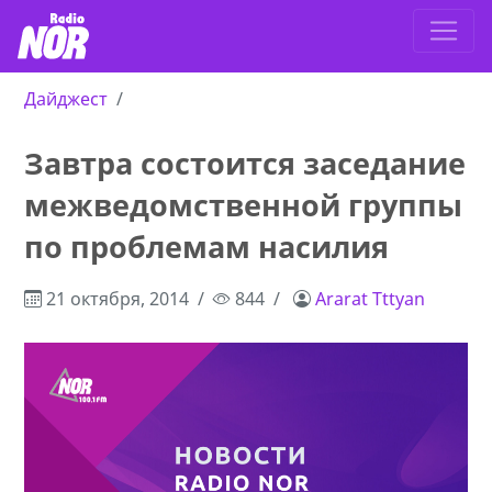
Дайджест
Завтра состоится заседание
межведомственной группы
по проблемам насилия
21 октября, 2014
844
Ararat Tttyan