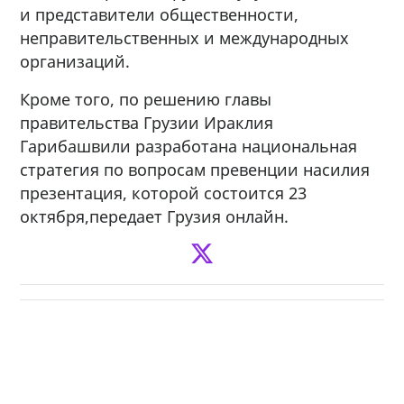
и представители общественности,
неправительственных и международных
организаций.
Кроме того, по решению главы
правительства Грузии Ираклия
Гарибашвили разработана национальная
стратегия по вопросам превенции насилия
презентация, которой состоится 23
октября,передает Грузия онлайн.