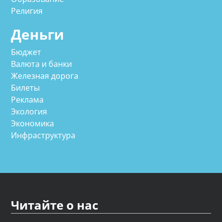
Религия
Деньги
Бюджет
Валюта и банки
Железная дорога
Билеты
Реклама
Экология
Экономика
Инфраструктура
Читайте о нас