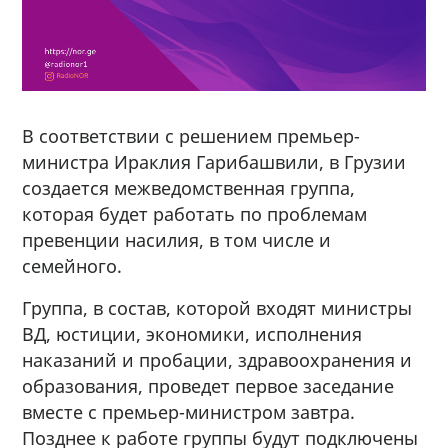
В соответствии с решением премьер-
министра Ираклия Гарибашвили, в Грузии
создается межведомственная группа,
которая будет работать по проблемам
превенции насилия, в том числе и
семейного.
Группа, в состав, которой входят министры
ВД, юстиции, экономики, исполнения
наказаний и пробации, здравоохранения и
образования, проведет первое заседание
вместе с премьер-министром завтра.
Позднее к работе группы будут подключены