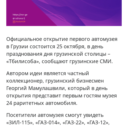
Официальное открытие первого автомузея
в Грузии состоится 25 октября, в день
празднования дня грузинской столицы –
«Тбилисоба», сообщают грузинские СМИ.
Автором идеи является частный
коллекционер, грузинский бизнесмен
Георгий Мамулашвили, который в день
открытия представит первым гостям музея
24 раритетных автомобиля.
Посетители автомузея смогут увидеть
«ЗИЛ-115», «ГАЗ-014», «ГАЗ-22», «ГАЗ-12»,