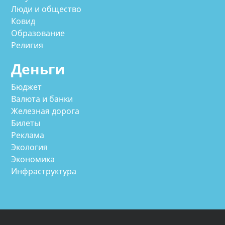
Люди и общество
Ковид
Образование
Религия
Деньги
Бюджет
Валюта и банки
Железная дорога
Билеты
Реклама
Экология
Экономика
Инфраструктура