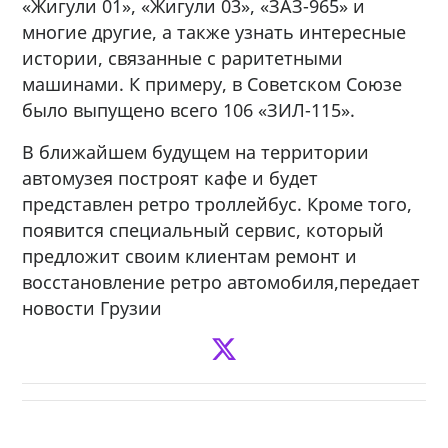
«Жигули 01», «Жигули 03», «ЗАЗ-965» и
многие другие, а также узнать интересные
истории, связанные с раритетными
машинами. К примеру, в Советском Союзе
было выпущено всего 106 «ЗИЛ-115».
В ближайшем будущем на территории
автомузея построят кафе и будет
представлен ретро троллейбус. Кроме того,
появится специальный сервис, который
предложит своим клиентам ремонт и
восстановление ретро автомобиля,передает
новости Грузии