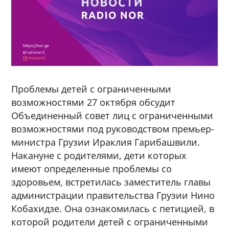
Проблемы детей с ограниченными
возможностями 27 октября обсудит
Объединенный совет лиц с ограниченными
возможностями под руководством премьер-
министра Грузии Ираклия Гарибашвили.
Накануне с родителями, дети которых
имеют определенные проблемы со
здоровьем, встретилась заместитель главы
администрации правительства Грузии Нино
Кобахидзе. Она ознакомилась с петицией, в
которой родители детей с ограниченными