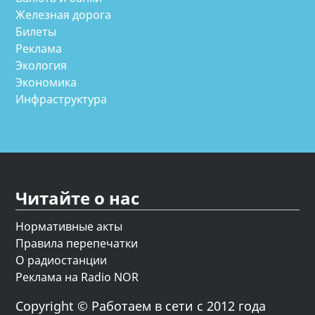
Железная дорога
Билеты
Реклама
Экология
Экономика
Инфраструктура
Читайте о нас
Нормативные акты
Правила перепечатки
О радиостанции
Реклама на Radio NOR
Copyright © Работаем в сети с 2012 года