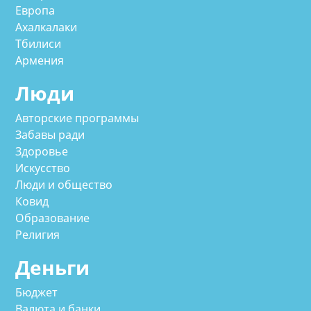
Европа
Ахалкалаки
Тбилиси
Армения
Люди
Авторские программы
Забавы ради
Здоровье
Искусство
Люди и общество
Ковид
Образование
Религия
Деньги
Бюджет
Валюта и банки