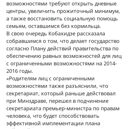
возможностями требуют открыть дневные
центры, увеличить прожиточный минимум,
а также восстановить социальную помощь
семьям, оставшимся без кормильца.
В свою очередь Кобахидзе рассказала
собравшимся о том, что делает государство
согласно Плану действий правительства по
обеспечению равных возможностей для лиц
с ограниченными возможностями на 2014-
2016 годы.
«Родителям лиц с ограниченными
возможностями также разъяснили, что
секретариат, который раньше действовал
при Минздраве, перешел в подчинение
секретариата премьер-министра по правам
человека, что будет способствовать
эффективной имплементации плана