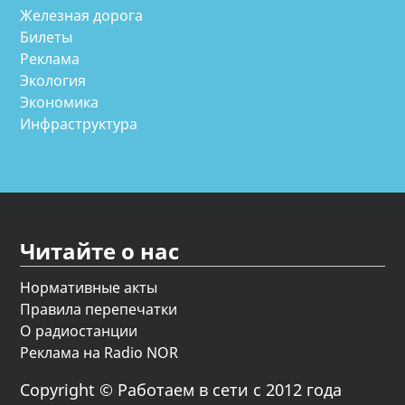
Железная дорога
Билеты
Реклама
Экология
Экономика
Инфраструктура
Читайте о нас
Нормативные акты
Правила перепечатки
О радиостанции
Реклама на Radio NOR
Copyright © Работаем в сети с 2012 года