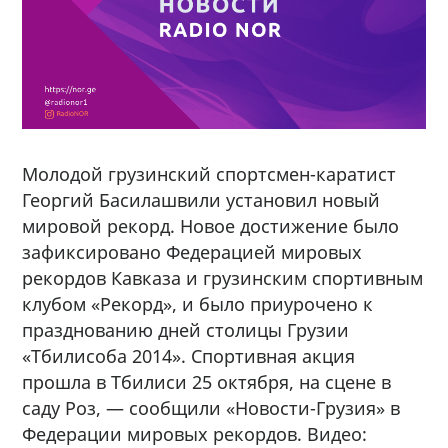
Молодой грузинский спортсмен-каратист
Георгий Басилашвили установил новый
мировой рекорд. Новое достижение было
зафиксировано Федерацией мировых
рекордов Кавказа и грузинским спортивным
клубом «Рекорд», и было приурочено к
празднованию дней столицы Грузии
«Тбилисоба 2014». Спортивная акция
прошла в Тбилиси 25 октября, на сцене в
саду Роз, — сообщили «Новости-Грузия» в
Федерации мировых рекордов. Видео: