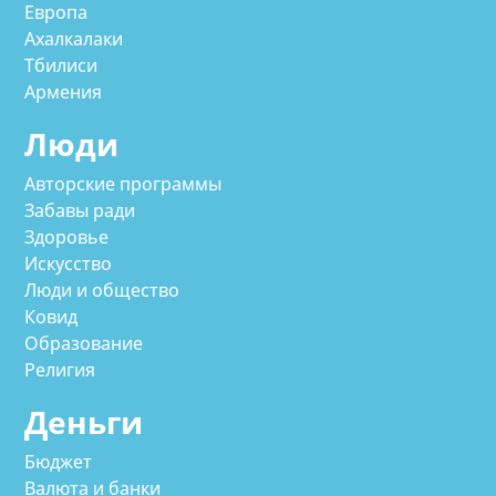
Европа
Ахалкалаки
Тбилиси
Армения
Люди
Авторские программы
Забавы ради
Здоровье
Искусство
Люди и общество
Ковид
Образование
Религия
Деньги
Бюджет
Валюта и банки