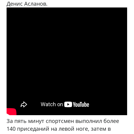
Денис Асланов.
За пять минут спортсмен выполнил более
140 приседаний на левой ноге, затем в