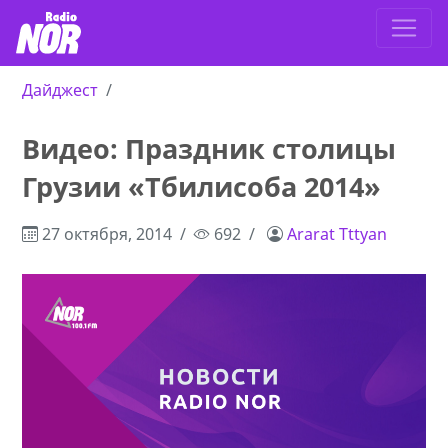
Дайджест
Видео: Праздник столицы
Грузии «Тбилисоба 2014»
27 октября, 2014
692
Ararat Tttyan