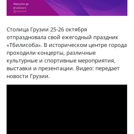
Столица Грузии 25-26 октября
отпраздновала свой ежегодный праздник
«Тбилисоба». В историческом центре города
проходили концерты, различные
культурные и спортивные мероприятия,
выставки и презентации. Видео: передает
новости Грузии.