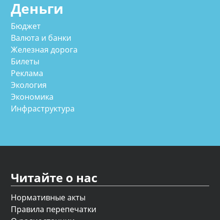
Деньги
Бюджет
Валюта и банки
Железная дорога
Билеты
Реклама
Экология
Экономика
Инфраструктура
Читайте о нас
Нормативные акты
Правила перепечатки