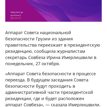
Аппарат Совета национальной
безопасности Грузии из здания
правительства переезжает в президентскую
резиденцию, сообщила журналистам
секретарь Совбеза Ирина Имерлишвили в
понедельник, 27 октября.
«Аппарат Совета безопасности в процессе
переезда. В будущем заседания Совета
безопасности будут проходить в
административной части президентской
резиденции, где и будет расположен
аппарат Совбеза», — сказала Имерлишвили.