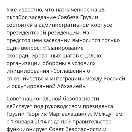
Уже известно, что назначенное на 28
октября заседание Совбеза Грузии
состоится в административном корпусе
президентской резиденции. На
предстоящем заседании выносится только
один вопрос: «Планирование
скоординированных шагов с целью
организации обороны в условиях
инициирования «Соглашения о
союзничестве и интеграции» между Россией
и оккупированной Абхазией».
Совет национальной безопасности
действует под руководством президента
Грузии Георгия Маргвелашвили. Между тем,
с 1 января 2014 года при правительстве
функционирует Совет безопасности и