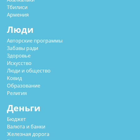
Тбилиси
Армения
Люди
Авторские программы
Забавы ради
Здоровье
Искусство
Люди и общество
Ковид
Образование
Религия
Деньги
Бюджет
Валюта и банки
Железная дорога