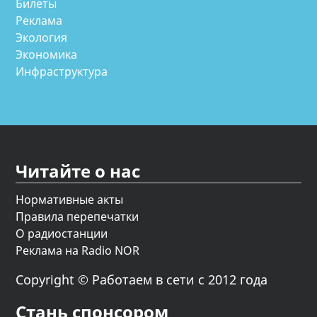
Билеты
Реклама
Экология
Экономика
Инфраструктура
Читайте о нас
Нормативные акты
Правила перепечатки
О радиостанции
Реклама на Radio NOR
Copyright © Работаем в сети с 2012 года
Стань спонсором