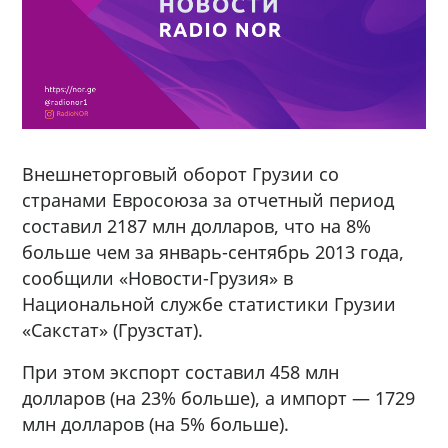
Внешнеторговый оборот Грузии со
странами Евросоюза за отчетный период
составил 2187 млн долларов, что на 8%
больше чем за январь-сентябрь 2013 года,
сообщили «Новости-Грузия» в
Национальной службе статистики Грузии
«Сакстат» (Грузстат).
При этом экспорт составил 458 млн
долларов (на 23% больше), а импорт — 1729
млн долларов (на 5% больше).