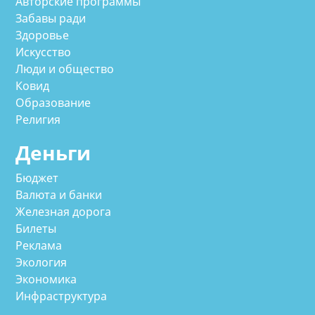
Авторские программы
Забавы ради
Здоровье
Искусство
Люди и общество
Ковид
Образование
Религия
Деньги
Бюджет
Валюта и банки
Железная дорога
Билеты
Реклама
Экология
Экономика
Инфраструктура