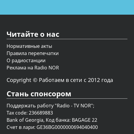
Читайте о нас
Нормативные акты
Правила перепечатки
О радиостанции
Реклама на Radio NOR
Copyright © Работаем в сети с 2012 года
Стань спонсором
Поддержать работу "Radio - TV NOR";
Tax code: 236689883
Bank of Georgia, Код банка: BAGAGE 22
Счет в лари: GE36BG0000000694040400