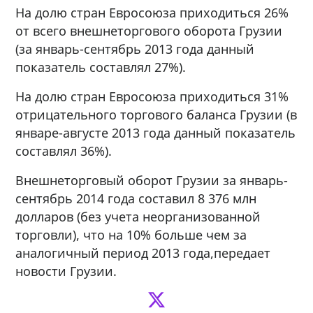
На долю стран Евросоюза приходиться 26%
от всего внешнеторгового оборота Грузии
(за январь-сентябрь 2013 года данный
показатель составлял 27%).
На долю стран Евросоюза приходиться 31%
отрицательного торгового баланса Грузии (в
январе-августе 2013 года данный показатель
составлял 36%).
Внешнеторговый оборот Грузии за январь-
сентябрь 2014 года составил 8 376 млн
долларов (без учета неорганизованной
торговли), что на 10% больше чем за
аналогичный период 2013 года,передает
новости Грузии.