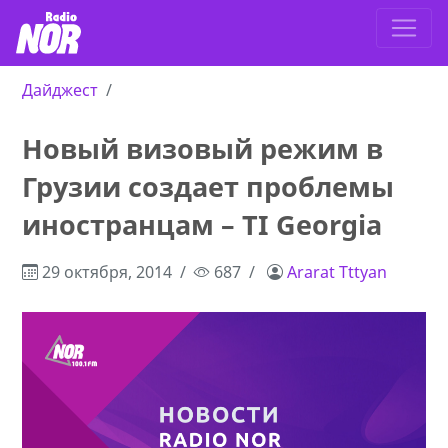
Дайджест
Новый визовый режим в
Грузии создает проблемы
иностранцам – TI Georgia
29 октября, 2014
687
Ararat Tttyan