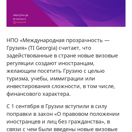
НПО «Международная прозрачность —
Грузия» (TI Georgia) считает, что
задействованные в стране новые визовые
регуляции создают иностранцам,
желающим посетить Грузию с целью
туризма, учебы, иммиграции или
инвестирования сложности, в том числе,
финансового характера.
С 1 сентября в Грузии вступили в силу
поправки в закон «О правовом положении
иностранцев и лиц без гражданства», в
связи с чем были введены новые визовые