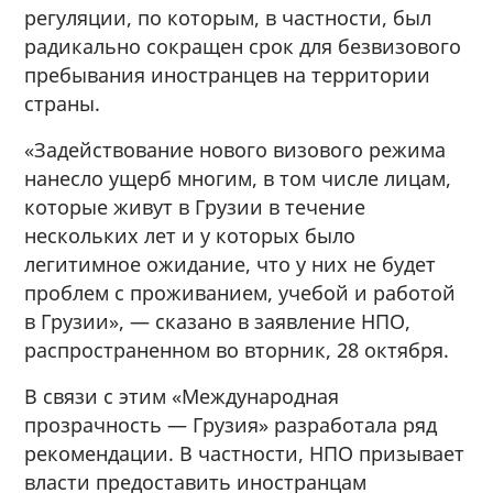
регуляции, по которым, в частности, был
радикально сокращен срок для безвизового
пребывания иностранцев на территории
страны.
«Задействование нового визового режима
нанесло ущерб многим, в том числе лицам,
которые живут в Грузии в течение
нескольких лет и у которых было
легитимное ожидание, что у них не будет
проблем с проживанием, учебой и работой
в Грузии», — сказано в заявление НПО,
распространенном во вторник, 28 октября.
В связи с этим «Международная
прозрачность — Грузия» разработала ряд
рекомендации. В частности, НПО призывает
власти предоставить иностранцам