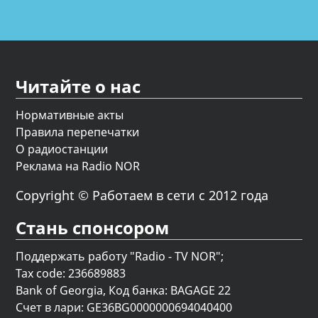
Читайте о нас
Нормативные акты
Правила перепечатки
О радиостанции
Реклама на Radio NOR
Copyright © Работаем в сети с 2012 года
Стань спонсором
Поддержать работу "Radio - TV NOR";
Tax code: 236689883
Bank of Georgia, Код банка: BAGAGE 22
Счет в лари: GE36BG0000000694040400