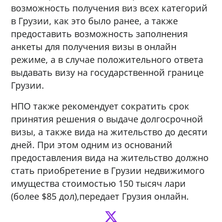
возможность получения виз всех категорий
в Грузии, как это было ранее, а также
предоставить возможность заполнения
анкеты для получения визы в онлайн
режиме, а в случае положительного ответа
выдавать визу на государственной границе
Грузии.
НПО также рекомендует сократить срок
принятия решения о выдаче долгосрочной
визы, а также вида на жительство до десяти
дней. При этом одним из оснований
предоставления вида на жительство должно
стать приобретение в Грузии недвижимого
имущества стоимостью 150 тысяч лари
(более $85 дол),передает Грузия онлайн.