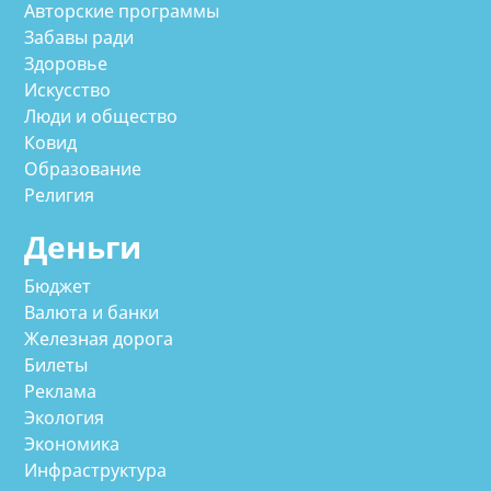
Авторские программы
Забавы ради
Здоровье
Искусство
Люди и общество
Ковид
Образование
Религия
Деньги
Бюджет
Валюта и банки
Железная дорога
Билеты
Реклама
Экология
Экономика
Инфраструктура