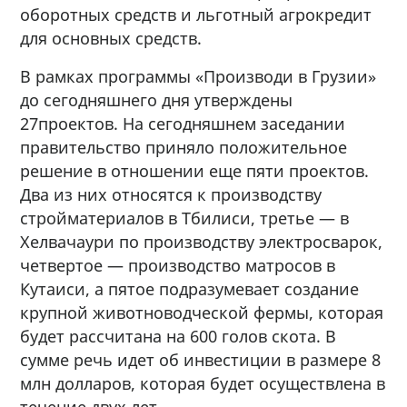
оборотных средств и льготный агрокредит
для основных средств.
В рамках программы «Производи в Грузии»
до сегодняшнего дня утверждены
27проектов. На сегодняшнем заседании
правительство приняло положительное
решение в отношении еще пяти проектов.
Два из них относятся к производству
стройматериалов в Тбилиси, третье — в
Хелвачаури по производству электросварок,
четвертое — производство матросов в
Кутаиси, а пятое подразумевает создание
крупной животноводческой фермы, которая
будет рассчитана на 600 голов скота. В
сумме речь идет об инвестиции в размере 8
млн долларов, которая будет осуществлена в
течение двух лет.