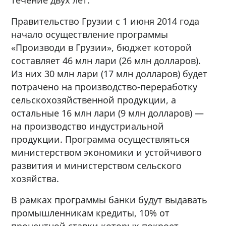
Правительство Грузии с 1 июня 2014 года
начало осуществление программы
«Производи в Грузии», бюджет которой
составляет 46 млн лари (26 млн долларов).
Из них 30 млн лари (17 млн долларов) будет
потрачено на производство-переработку
сельскохозяйственной продукции, а
остальные 16 млн лари (9 млн долларов) —
на производство индустриальной
продукции. Программа осуществляться
министерством экономики и устойчивого
развития и министерством сельского
хозяйства.
В рамках программы банки будут выдавать
промышленникам кредиты, 10% от
процентной ставки которых покроет