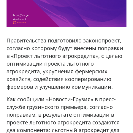
Правительства подготовило законопроект,
согласно которому будут внесены поправки
в «Проект льготного агрокредита», с целью
оптимизации проекта льготного
агрокредита, укрупнения фермерских
хозяйств, содействия кооперированию
фермеров и улучшению коммуникации.
Как сообщили «Новости-Грузия» в пресс-
службе грузинского премьера, согласно
поправкам, в результате оптимизации в
проекте льготного агрокредита создаются
два компонента: льготный агрокредит для