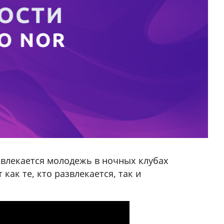
азвлекается молодежь в ночных клубах
как те, кто развлекается, так и