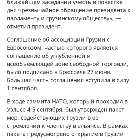
ближайшем заседании учесть в повестке
дня чрезвычайное обращение президента к
парламенту и грузинскому обществу», —
отметил президент.
Соглашение об ассоциации Грузии с
Евросоюзом, частью которого является
соглашение об углубленной и
всеобъемлющей зоне свободной торговли,
было подписано в Брюсселе 27 июня.
Большая часть соглашения вступила в силу
1 сентября.
В ходе саммита НАТО, который проходил в
Уэльсе 4-5 сентября, был утвержден пакет
мер, содействующих Грузии в ее
стремлении к членству в альянсе. В рамках
пакета предусмотрено открытие в Грузии