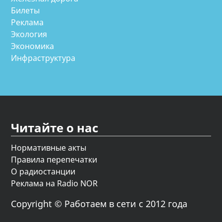
Билеты
Реклама
Экология
Экономика
Инфраструктура
Читайте о нас
Нормативные акты
Правила перепечатки
О радиостанции
Реклама на Radio NOR
Copyright © Работаем в сети с 2012 года