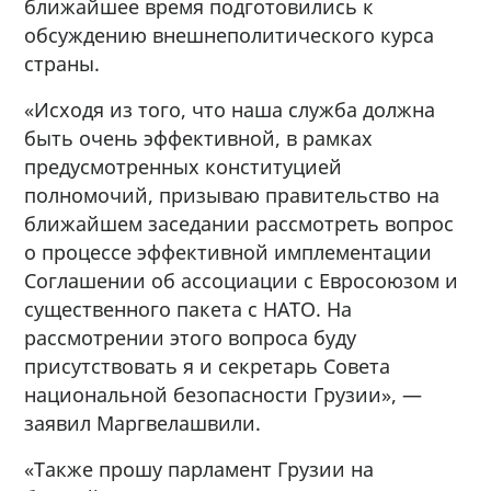
ближайшее время подготовились к
обсуждению внешнеполитического курса
страны.
«Исходя из того, что наша служба должна
быть очень эффективной, в рамках
предусмотренных конституцией
полномочий, призываю правительство на
ближайшем заседании рассмотреть вопрос
о процессе эффективной имплементации
Соглашении об ассоциации с Евросоюзом и
существенного пакета с НАТО. На
рассмотрении этого вопроса буду
присутствовать я и секретарь Совета
национальной безопасности Грузии», —
заявил Маргвелашвили.
«Также прошу парламент Грузии на