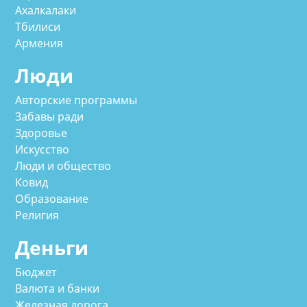
Ахалкалаки
Тбилиси
Армения
Люди
Авторские программы
Забавы ради
Здоровье
Искусство
Люди и общество
Ковид
Образование
Религия
Деньги
Бюджет
Валюта и банки
Железная дорога