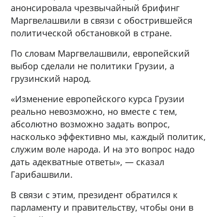
анонсировала чрезвычайный брифинг
Маргвелашвили в связи с обострившейся
политической обстановкой в стране.
По словам Маргвелашвили, европейский
выбор сделали не политики Грузии, а
грузинский народ.
«Изменение европейского курса Грузии
реально невозможно, но вместе с тем,
абсолютно возможно задать вопрос,
насколько эффективно мы, каждый политик,
служим воле народа. И на это вопрос надо
дать адекватные ответы», — сказал
Гарибашвили.
В связи с этим, президент обратился к
парламенту и правительству, чтобы они в