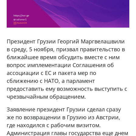
Президент Грузии Георгий Маргвелашвили
в среду, 5 ноября, призвал правительство в
ближайшее время обсудить вместе с ним
вопрос имплементации Соглашения об
ассоциации с ЕС и пакета мер по
сближению с НАТО, а парламент
предоставить ему возможность выступить с
чрезвычайным обращением.
Заявление президент Грузии сделал сразу
же по возвращении в Грузию из Австрии,
где находился с рабочим визитом.
Администрация главы государства еще днем