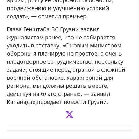
продвижению и улучшению условий
солдат», — отметил премьер.
Глава Генштаба ВС Грузии заявил
журналистам ранее, что не собирается
уходить в отставку. «С новым министром
обороны я планирую не простое, а очень
плодотворное сотрудничество, поскольку
задачи, стоящие перед страной в сложной
военной обстановке, характерной для
региона, мы должны решать вместе,
действуя на благо страны», — заявил
Капанадзе,передает новости Грузии.