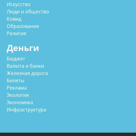
Искусство
Люди и общество
Ковид
Образование
Религия
Деньги
Бюджет
Валюта и банки
Железная дорога
Билеты
Реклама
Экология
Экономика
Инфраструктура