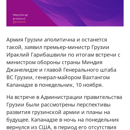
Армия Грузии аполитична и останется
такой, заявил премьер-министр Грузии
Ираклий Гарибашвили по итогам встречи с
министром обороны страны Миндия
Джанелидзе и главой Генерального штаба
ВС Грузии, генерал-майором Вахтангом
Капанадзе в понедельник, 10 ноября.
На встрече в Администрации правительства
Грузии были рассмотрены перспективы
развития грузинской армии и планы на
будущее. Капанадзе в ночь на понедельник
вернулся из США, в период его отсутствия