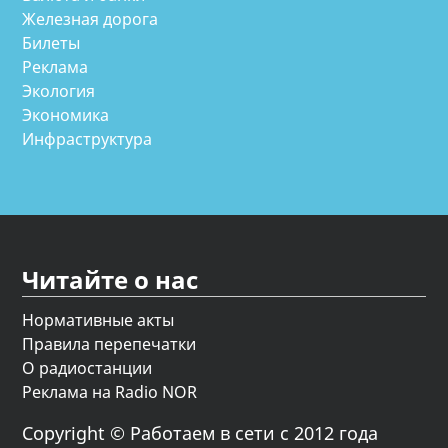
Железная дорога
Билеты
Реклама
Экология
Экономика
Инфраструктура
Читайте о нас
Нормативные акты
Правила перепечатки
О радиостанции
Реклама на Radio NOR
Copyright © Работаем в сети с 2012 года