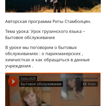
Авторская программа Риты Стамболцян.
Тема урока: Урок грузинского языка –
Бытовое обслуживание
В уроке мы поговорим о бытовых
обслуживаниях : о парикмахерских ,
химчистках и как обращаться в данные
учреждения .