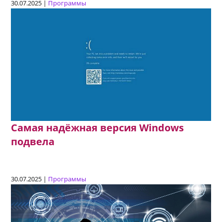
30.07.2025 |
Программы
Самая надёжная версия Windows
подвела
30.07.2025 |
Программы