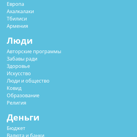
Европа
Ахалкалаки
Тбилиси
Армения
Люди
Авторские программы
Забавы ради
Здоровье
Искусство
Люди и общество
Ковид
Образование
Религия
Деньги
Бюджет
Валюта и банки