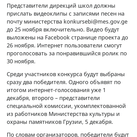
Представители дирекций школ должны
прислать видеоклипы с записями песен на
почту министерства konkursebi@mes.gov.ge
до 25 ноября включительно. Видео будут
выложены на Facebook странице проекта до
26 ноября. Интернет пользователи смогут
проголосовать за понравившийся ролик по
30 ноября.
Среди участников конкурса будут выбраны
сразу два победителя. Одного объявят по
итогом интернет-голосования уже 1
декабря, второго – представители
специальной комиссии, укомплектованной
из работников Министерства культуры и
охраны памятников Грузии, 5 декабря.
По словам организаторов, победители будут