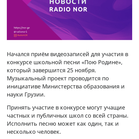
Начался приём видеозаписей для участия в
конкурсе школьной песни «Пою Родине»,
который завершится 25 ноября.
Музыкальный проект проводится по
инициативе Министерства образования и
науки Грузии.
Принять участие в конкурсе могут учащие
частных и публичных школ со всей страны.
Исполнить песню может как один, так и
несколько человек.