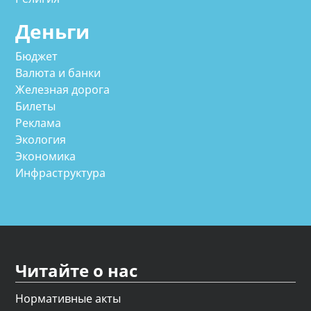
Деньги
Бюджет
Валюта и банки
Железная дорога
Билеты
Реклама
Экология
Экономика
Инфраструктура
Читайте о нас
Нормативные акты